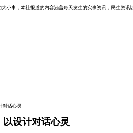
生的大小事，本社报道的内容涵盖每天发生的实事资讯，民生资讯
设计对话心灵
语，以设计对话心灵