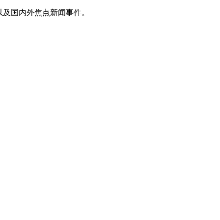
以及国内外焦点新闻事件。