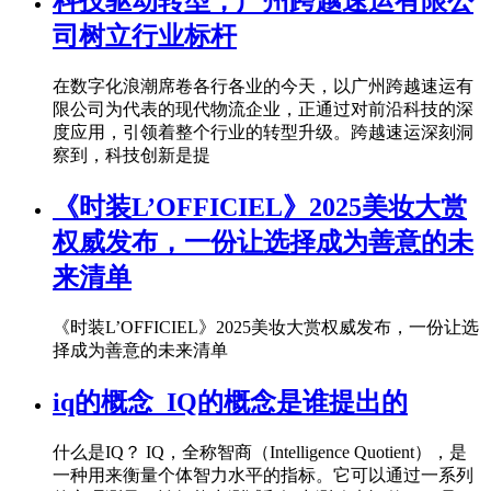
科技驱动转型，广州跨越速运有限公
司树立行业标杆
在数字化浪潮席卷各行各业的今天，以广州跨越速运有
限公司为代表的现代物流企业，正通过对前沿科技的深
度应用，引领着整个行业的转型升级。跨越速运深刻洞
察到，科技创新是提
《时装L’OFFICIEL》2025美妆大赏
权威发布，一份让选择成为善意的未
来清单
《时装L’OFFICIEL》2025美妆大赏权威发布，一份让选
择成为善意的未来清单
iq的概念_IQ的概念是谁提出的
什么是IQ？ IQ，全称智商（Intelligence Quotient），是
一种用来衡量个体智力水平的指标。它可以通过一系列