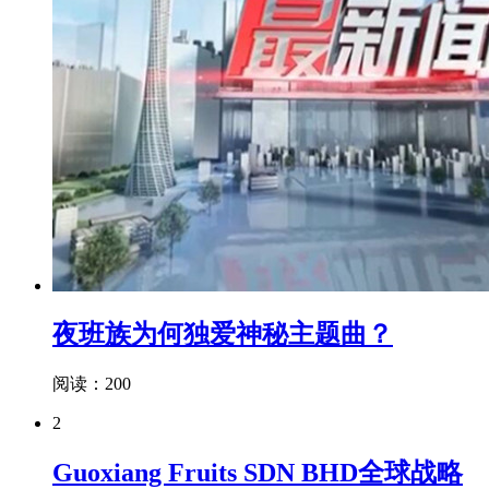
夜班族为何独爱神秘主题曲？
阅读：200
2
Guoxiang Fruits SDN BHD全球战略