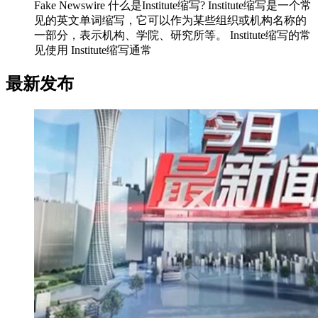
Fake Newswire 什么是Institute缩写? Institute缩写是一个常
见的英文单词缩写，它可以作为某些组织或机构名称的
一部分，表示机构、学院、研究所等。 Institute缩写的常
见使用 Institute缩写通常
最新发布