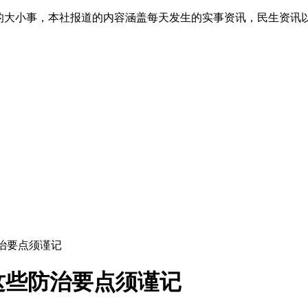
生的大小事，本社报道的内容涵盖每天发生的实事资讯，民生资讯
治要点须谨记
这些防治要点须谨记