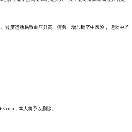
为度， 过度运动易致血压升高、疲劳，增加脑卒中风险， 运动中若
3.com，本人将予以删除。