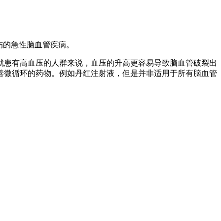
伤的急性脑血管疾病。
就患有高血压的人群来说，血压的升高更容易导致脑血管破裂出
善微循环的药物。例如丹红注射液，但是并非适用于所有脑血管