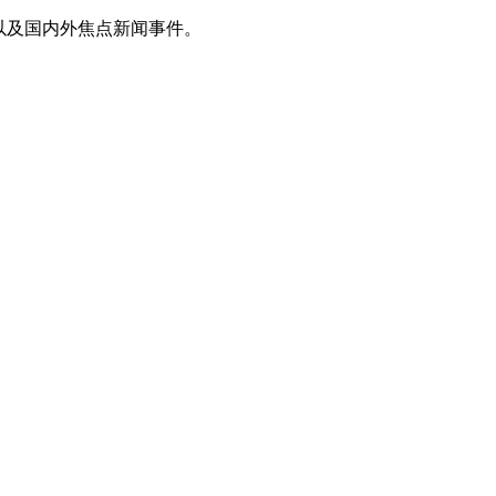
以及国内外焦点新闻事件。