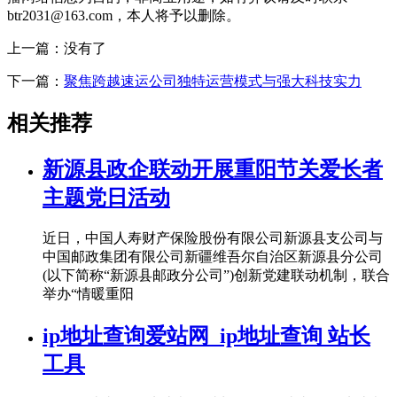
btr2031@163.com，本人将予以删除。
上一篇：没有了
下一篇：
聚焦跨越速运公司独特运营模式与强大科技实力
相关推荐
新源县政企联动开展重阳节关爱长者
主题党日活动
近日，中国人寿财产保险股份有限公司新源县支公司与
中国邮政集团有限公司新疆维吾尔自治区新源县分公司
(以下简称“新源县邮政分公司”)创新党建联动机制，联合
举办“情暖重阳
ip地址查询爱站网_ip地址查询 站长
工具