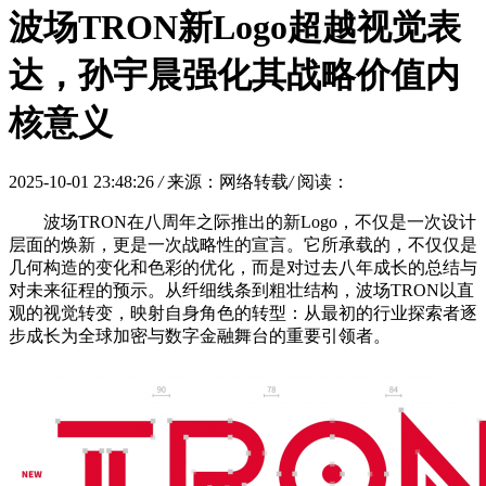
波场TRON新Logo超越视觉表
达，孙宇晨强化其战略价值内
核意义
2025-10-01 23:48:26
/
来源：网络转载
/
阅读：
波场TRON在八周年之际推出的新Logo，不仅是一次设计
层面的焕新，更是一次战略性的宣言。它所承载的，不仅仅是
几何构造的变化和色彩的优化，而是对过去八年成长的总结与
对未来征程的预示。从纤细线条到粗壮结构，波场TRON以直
观的视觉转变，映射自身角色的转型：从最初的行业探索者逐
步成长为全球加密与数字金融舞台的重要引领者。