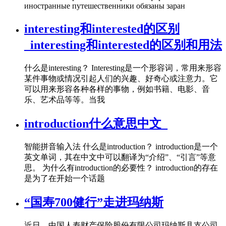
иностранные путешественники обязаны заран
interesting和interested的区别
_interesting和interested的区别和用法
什么是interesting？ Interesting是一个形容词，常用来形容
某件事物或情况引起人们的兴趣、好奇心或注意力。它
可以用来形容各种各样的事物，例如书籍、电影、音
乐、艺术品等等。当我
introduction什么意思中文_
智能拼音输入法 什么是introduction？ introduction是一个
英文单词，其在中文中可以翻译为“介绍”、“引言”等意
思。 为什么有introduction的必要性？ introduction的存在
是为了在开始一个话题
“国寿700健行”走进玛纳斯
近日，中国人寿财产保险股份有限公司玛纳斯县支公司