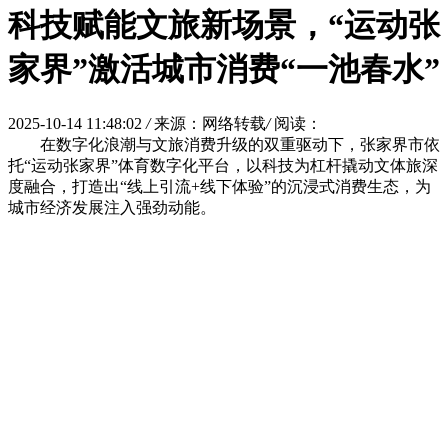
科技赋能文旅新场景，“运动张
家界”激活城市消费“一池春水”
2025-10-14 11:48:02
/
来源：网络转载
/
阅读：
在数字化浪潮与文旅消费升级的双重驱动下，张家界市依
托“运动张家界”体育数字化平台，以科技为杠杆撬动文体旅深
度融合，打造出“线上引流+线下体验”的沉浸式消费生态，为
城市经济发展注入强劲动能。