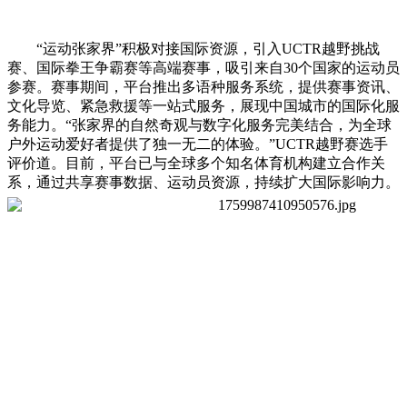
“运动张家界”积极对接国际资源，引入UCTR越野挑战
赛、国际拳王争霸赛等高端赛事，吸引来自30个国家的运动员
参赛。赛事期间，平台推出多语种服务系统，提供赛事资讯、
文化导览、紧急救援等一站式服务，展现中国城市的国际化服
务能力。“张家界的自然奇观与数字化服务完美结合，为全球
户外运动爱好者提供了独一无二的体验。”UCTR越野赛选手
评价道。目前，平台已与全球多个知名体育机构建立合作关
系，通过共享赛事数据、运动员资源，持续扩大国际影响力。