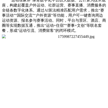
“运动张家界”体育数字化平台以大数据、云计算为技术底
座，构建起覆盖户外运动、社群运营、赛事直播、消费服务的
全链条数字化体系。通过AI算法精准匹配用户需求，推出“赛
事活动”“国际交流”“户外资源”等功能，用户可一键查询周边
运动资源、报名参与赛事活动。同时，平台与景区、酒店、商
圈等实现数据互通，推出“运动+住宿”“赛事+文创”等联名套
餐，形成“运动引流、消费留客”的闭环模式。