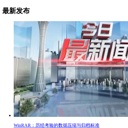
最新发布
WinRAR：历经考验的数据压缩与归档标准