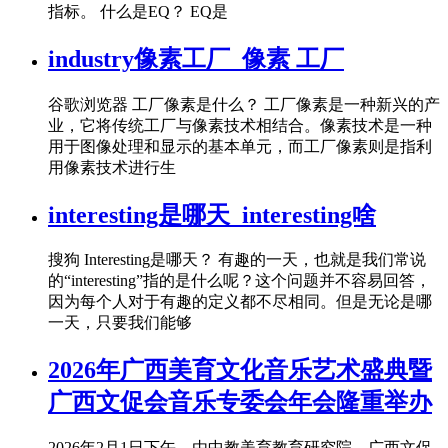
指标。 什么是EQ？ EQ是
industry像素工厂_像素 工厂
谷歌浏览器 工厂像素是什么？ 工厂像素是一种新兴的产
业，它将传统工厂与像素技术相结合。像素技术是一种
用于图像处理和显示的基本单元，而工厂像素则是指利
用像素技术进行生
interesting是哪天_interesting啥
搜狗 Interesting是哪天？ 有趣的一天，也就是我们常说
的“interesting”指的是什么呢？这个问题并不容易回答，
因为每个人对于有趣的定义都不尽相同。但是无论是哪
一天，只要我们能够
2026年广西美育文化音乐艺术盛典暨
广西文促会音乐专委会年会隆重举办
2026年2月1日下午，由中教美育教育研究院、广西文促