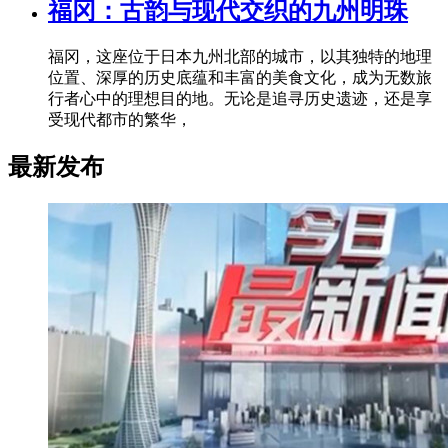
福冈：古韵与现代交织的九州明珠
福冈，这座位于日本九州北部的城市，以其独特的地理
位置、深厚的历史底蕴和丰富的美食文化，成为无数旅
行者心中的理想目的地。无论是追寻历史遗迹，还是享
受现代都市的繁华，
最新发布