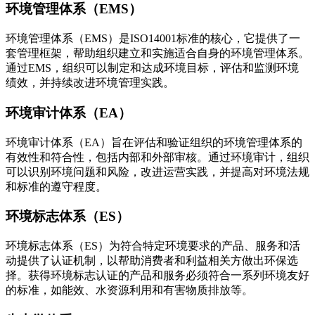
环境管理体系（EMS）
环境管理体系（EMS）是ISO14001标准的核心，它提供了一
套管理框架，帮助组织建立和实施适合自身的环境管理体系。
通过EMS，组织可以制定和达成环境目标，评估和监测环境
绩效，并持续改进环境管理实践。
环境审计体系（EA）
环境审计体系（EA）旨在评估和验证组织的环境管理体系的
有效性和符合性，包括内部和外部审核。通过环境审计，组织
可以识别环境问题和风险，改进运营实践，并提高对环境法规
和标准的遵守程度。
环境标志体系（ES）
环境标志体系（ES）为符合特定环境要求的产品、服务和活
动提供了认证机制，以帮助消费者和利益相关方做出环保选
择。获得环境标志认证的产品和服务必须符合一系列环境友好
的标准，如能效、水资源利用和有害物质排放等。