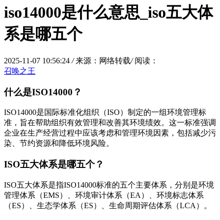
iso14000是什么意思_iso五大体
系是哪五个
2025-11-07 10:56:24
/
来源：网络转载
/
阅读：
召唤之王
什么是ISO14000？
ISO14000是国际标准化组织（ISO）制定的一组环境管理标
准，旨在帮助组织有效管理和改善其环境绩效。这一标准强调
企业在生产经营过程中应该考虑和管理环境因素，包括减少污
染、节约资源和降低环境风险。
ISO五大体系是哪五个？
ISO五大体系是指ISO14000标准的五个主要体系，分别是环境
管理体系（EMS）、环境审计体系（EA）、环境标志体系
（ES）、生态学体系（ES）、生命周期评估体系（LCA）。