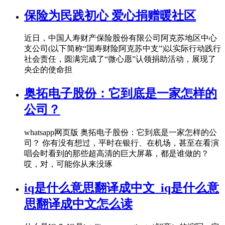
保险为民践初心 爱心捐赠暖社区
近日，中国人寿财产保险股份有限公司阿克苏地区中心
支公司(以下简称“国寿财险阿克苏中支”)以实际行动践行
社会责任，圆满完成了“微心愿”认领捐助活动，展现了
央企的使命担
奥拓电子股份：它到底是一家怎样的
公司？
whatsapp网页版 奥拓电子股份：它到底是一家怎样的公
司？ 你有没有想过，平时在银行、在机场，甚至在看演
唱会时看到的那些超高清的巨大屏幕，都是谁做的？
哎，对，可能你从来没琢
iq是什么意思翻译成中文_iq是什么意
思翻译成中文怎么读