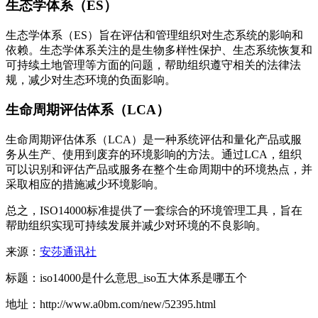
生态学体系（ES）
生态学体系（ES）旨在评估和管理组织对生态系统的影响和
依赖。生态学体系关注的是生物多样性保护、生态系统恢复和
可持续土地管理等方面的问题，帮助组织遵守相关的法律法
规，减少对生态环境的负面影响。
生命周期评估体系（LCA）
生命周期评估体系（LCA）是一种系统评估和量化产品或服
务从生产、使用到废弃的环境影响的方法。通过LCA，组织
可以识别和评估产品或服务在整个生命周期中的环境热点，并
采取相应的措施减少环境影响。
总之，ISO14000标准提供了一套综合的环境管理工具，旨在
帮助组织实现可持续发展并减少对环境的不良影响。
来源：
安莎通讯社
标题：iso14000是什么意思_iso五大体系是哪五个
地址：http://www.a0bm.com/new/52395.html