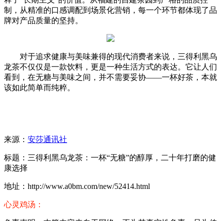
制，从精准的口感调配到场景化营销，每一个环节都体现了品
牌对产品质量的坚持。
对于追求健康与美味兼得的现代消费者来说，三得利黑乌
龙茶不仅仅是一款饮料，更是一种生活方式的表达。它让人们
看到，在无糖与美味之间，并不需要妥协——一杯好茶，本就
该如此简单而纯粹。
来源：
安莎通讯社
标题：三得利黑乌龙茶：一杯“无糖”的醇厚，二十年打磨的健
康选择
地址：http://www.a0bm.com/new/52414.html
心灵鸡汤：