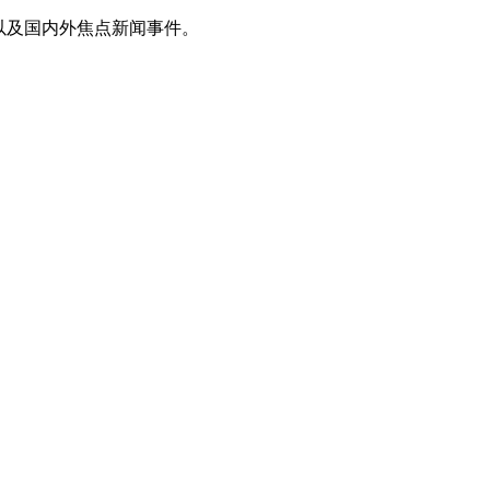
以及国内外焦点新闻事件。