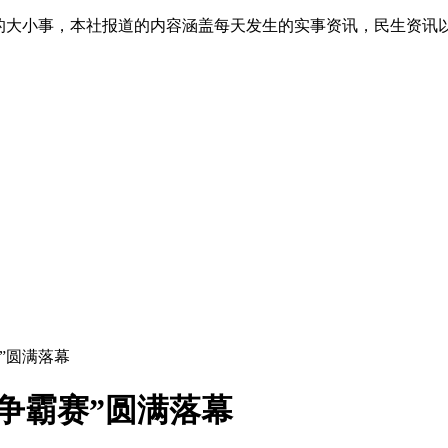
生的大小事，本社报道的内容涵盖每天发生的实事资讯，民生资讯
赛”圆满落幕
皇争霸赛”圆满落幕