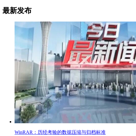
最新发布
WinRAR：历经考验的数据压缩与归档标准