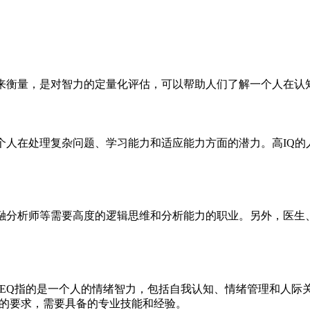
验来衡量，是对智力的定量化评估，可以帮助人们了解一个人在认
个人在处理复杂问题、学习能力和适应能力方面的潜力。高IQ
金融分析师等需要高度的逻辑思维和分析能力的职业。另外，医生
。EQ指的是一个人的情绪智力，包括自我认知、情绪管理和人
业的要求，需要具备的专业技能和经验。