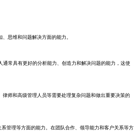
知、思维和问题解决方面的能力。
的人通常具有更好的分析能力、创造力和解决问题的能力，这使
、律师和高级管理人员等需要处理复杂问题和做出重要决策的
际关系管理等方面的能力。在团队合作、领导能力和客户关系等方