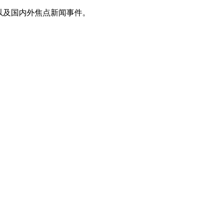
以及国内外焦点新闻事件。