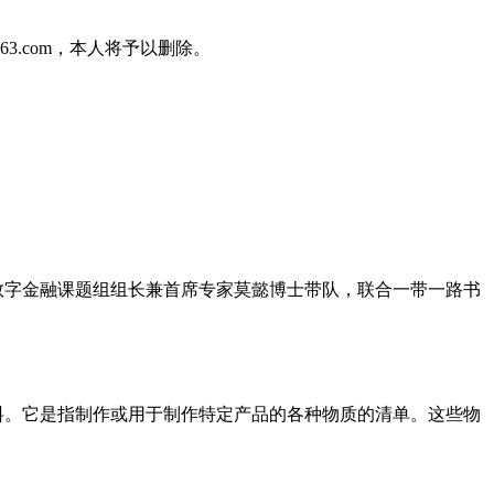
3.com，本人将予以删除。
数字金融课题组组长兼首席专家莫懿博士带队，联合一带一路书
、成分或配料。它是指制作或用于制作特定产品的各种物质的清单。这些物