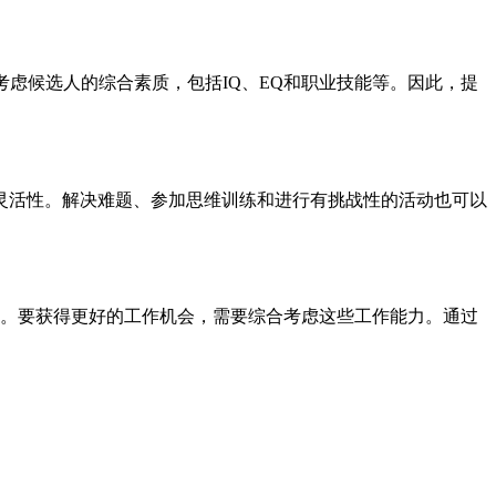
虑候选人的综合素质，包括IQ、EQ和职业技能等。因此，提
灵活性。解决难题、参加思维训练和进行有挑战性的活动也可以
要。要获得更好的工作机会，需要综合考虑这些工作能力。通过