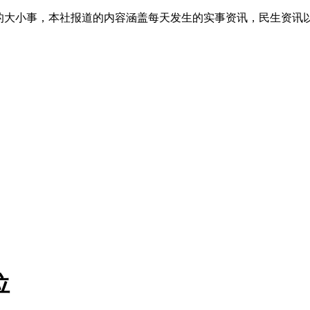
生的大小事，本社报道的内容涵盖每天发生的实事资讯，民生资讯
位