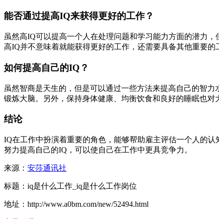
能否通过提高IQ来获得更好的工作？
虽然高IQ可以提高一个人在处理问题和学习能力方面的潜力，
高IQ并不意味着就能获得更好的工作，还需要具备其他重要的
如何提高自己的IQ？
虽然智商是天生的，但是可以通过一些方法来提高自己的智力
锻炼大脑。另外，保持身体健康、均衡饮食和良好的睡眠也对
结论
IQ在工作中扮演着重要的角色，能够帮助雇主评估一个人的认
努力提高自己的IQ，可以使自己在工作中更具竞争力。
来源：
安莎通讯社
标题：iq是什么工作_iq是什么工作岗位
地址：http://www.a0bm.com/new/52494.html