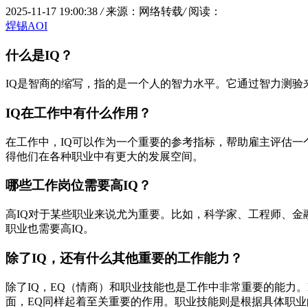
2025-11-17 19:00:38
/
来源：网络转载
/
阅读：
焊锡AOI
什么是IQ？
IQ是智商的缩写，指的是一个人的智力水平。它通过智力测
IQ在工作中有什么作用？
在工作中，IQ可以作为一个重要的参考指标，帮助雇主评估一
得他们在各种职业中有更大的发展空间。
哪些工作岗位需要高IQ？
高IQ对于某些职业来说尤为重要。比如，科学家、工程师、
职业也需要高IQ。
除了IQ，还有什么其他重要的工作能力？
除了IQ，EQ（情商）和职业技能也是工作中非常重要的能力
面，EQ同样起着至关重要的作用。职业技能则是根据具体职