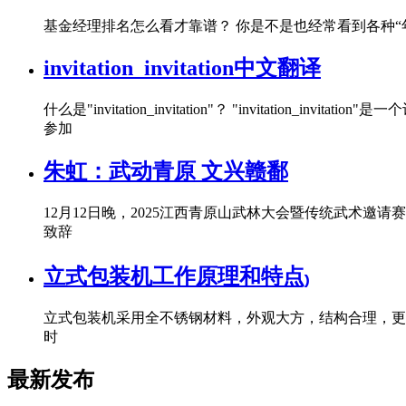
基金经理排名怎么看才靠谱？ 你是不是也经常看到各种
invitation_invitation中文翻译
什么是"invitation_invitation"？ "invita
参加
朱虹：武动青原 文兴赣鄱
12月12日晚，2025江西青原山武林大会暨传统武术
致辞
立式包装机工作原理和特点₎
立式包装机采用全不锈钢材料，外观大方，结构合理，更
时
最新发布