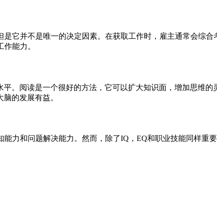
但是它并不是唯一的决定因素。在获取工作时，雇主通常会综合考
工作能力。
水平。阅读是一个很好的方法，它可以扩大知识面，增加思维的
大脑的发展有益。
知能力和问题解决能力。然而，除了IQ，EQ和职业技能同样重