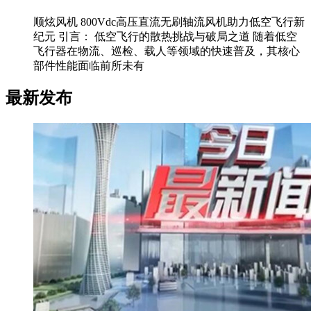
顺炫风机 800Vdc高压直流无刷轴流风机助力低空飞行新
纪元 引言： 低空飞行的散热挑战与破局之道 随着低空
飞行器在物流、巡检、载人等领域的快速普及，其核心
部件性能面临前所未有
最新发布