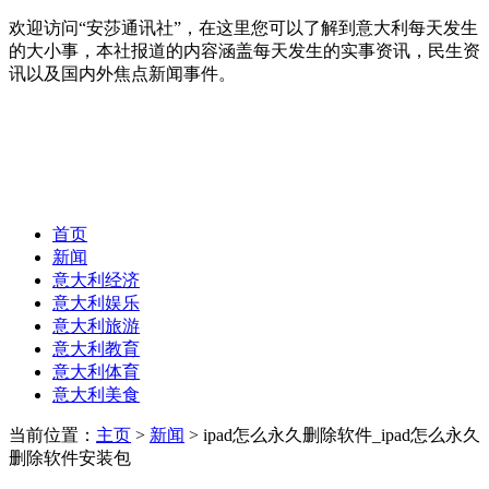
欢迎访问“安莎通讯社”，在这里您可以了解到意大利每天发生
的大小事，本社报道的内容涵盖每天发生的实事资讯，民生资
讯以及国内外焦点新闻事件。
首页
新闻
意大利经济
意大利娱乐
意大利旅游
意大利教育
意大利体育
意大利美食
当前位置：
主页
>
新闻
> ipad怎么永久删除软件_ipad怎么永久
删除软件安装包