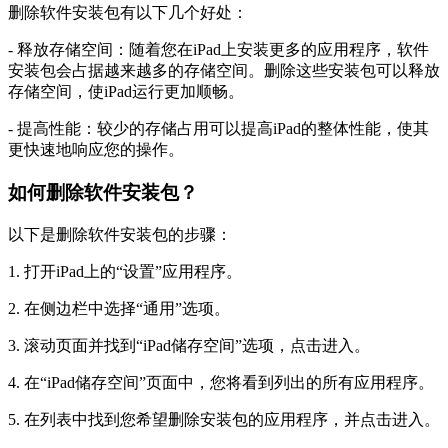
删除软件安装包有以下几个好处：
- 释放存储空间：随着您在iPad上安装更多的应用程序，软件
安装包会占据越来越多的存储空间。删除这些安装包可以释放
存储空间，使iPad运行更加顺畅。
- 提高性能：较少的存储占用可以提高iPad的整体性能，使其
更快速地响应您的操作。
如何删除软件安装包？
以下是删除软件安装包的步骤：
1. 打开iPad上的“设置”应用程序。
2. 在侧边栏中选择“通用”选项。
3. 滚动页面并找到“iPad储存空间”选项，点击进入。
4. 在“iPad储存空间”页面中，您将看到列出的所有应用程序。
5. 在列表中找到您希望删除安装包的应用程序，并点击进入。