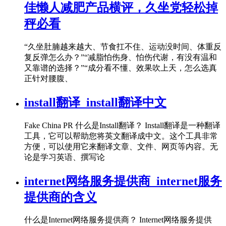
佳懒人减肥产品横评，久坐党轻松掉
秤必看
“久坐肚腩越来越大、节食扛不住、运动没时间、体重反
复反弹怎么办？”“减脂怕伤身、怕伤代谢，有没有温和
又靠谱的选择？”“成分看不懂、效果吹上天，怎么选真
正针对腰腹、
install翻译_install翻译中文
Fake China PR 什么是Install翻译？ Install翻译是一种翻译
工具，它可以帮助您将英文翻译成中文。这个工具非常
方便，可以使用它来翻译文章、文件、网页等内容。无
论是学习英语、撰写论
internet网络服务提供商_internet服务
提供商的含义
什么是Internet网络服务提供商？ Internet网络服务提供