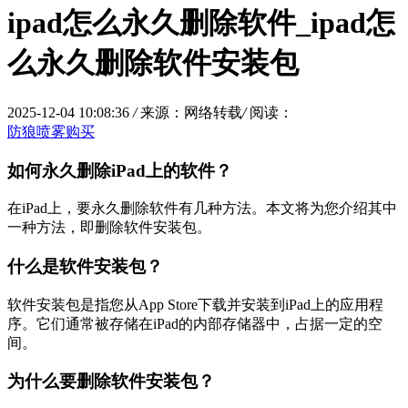
ipad怎么永久删除软件_ipad怎
么永久删除软件安装包
2025-12-04 10:08:36
/
来源：网络转载
/
阅读：
防狼喷雾购买
如何永久删除iPad上的软件？
在iPad上，要永久删除软件有几种方法。本文将为您介绍其中
一种方法，即删除软件安装包。
什么是软件安装包？
软件安装包是指您从App Store下载并安装到iPad上的应用程
序。它们通常被存储在iPad的内部存储器中，占据一定的空
间。
为什么要删除软件安装包？