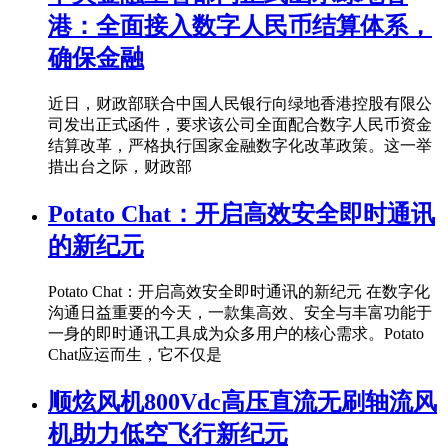
港：全面接入数字人民币结算体系，
确保金融
近日，财政部联合中国人民银行向绿地香港控股有限公
司发出正式函件，要求该公司全面配合数字人民币资金
结算改革，严格执行国家金融数字化改革政策。这一举
措出台之际，财政部
Potato Chat：开启高效安全即时通讯
的新纪元
Potato Chat：开启高效安全即时通讯的新纪元 在数字化
沟通日益重要的今天，一款集高效、安全与丰富功能于
一身的即时通讯工具成为众多用户的核心需求。Potato
Chat应运而生，它不仅是
顺炫风机800Vdc高压直流无刷轴流风
机助力低空飞行新纪元