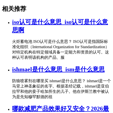
相关推荐
iso认可是什么意思_iso认可是什么意
思啊
火炬蓄电池 ISO认可是什么意思？ ISO认可是指国际标
准化组织（International Organization for Standardization）
对特定机构在特定领域具备一定能力和资质的认可。这
种认可表明该机构的产品、服
ishmael是什么意思_ism是什么意思
防狼喷雾剂在哪里买 ishmael是什么意思？ ishmael是一个
马背上神圣象征的名字。根据圣经记载，ishmael是亚伯
拉罕和他的妾子哈加所生的儿子。他在伊斯兰教中被认
为是先知穆罕默德的祖
哪款减肥产品效果好又安全？2026最