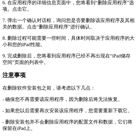
6. 在应用程序的详细信息页面中，您将看到“删除应用程序”选
项。点击它。
7. 弹出一个确认对话框，询问您是否要删除该应用程序及其相
关的数据。点击“删除应用程序”进行确认。
8. 删除过程可能需要一些时间，具体时间取决于应用程序的大
小和您的iPad性能。
9. 完成删除后，您将看到应用程序已经不再出现在“iPad储存
空间”页面的列表中。
注意事项
在删除软件安装包之前，请考虑以下几点：
- 确保您不再需要该应用程序，因为删除后将无法恢复。
- 如果您以后需要再次安装该应用程序，您需要重新下载它。
- 删除安装包并不会删除应用程序的配置文件和数据，它们将
保留在iPad上。