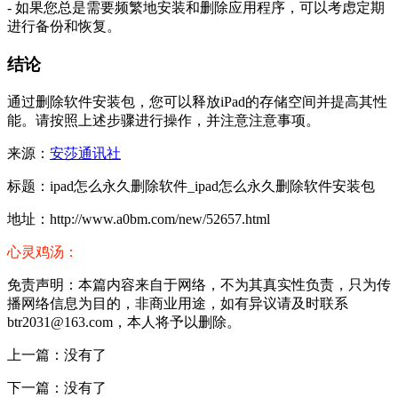
- 如果您总是需要频繁地安装和删除应用程序，可以考虑定期
进行备份和恢复。
结论
通过删除软件安装包，您可以释放iPad的存储空间并提高其性
能。请按照上述步骤进行操作，并注意注意事项。
来源：
安莎通讯社
标题：ipad怎么永久删除软件_ipad怎么永久删除软件安装包
地址：http://www.a0bm.com/new/52657.html
心灵鸡汤：
免责声明：本篇内容来自于网络，不为其真实性负责，只为传
播网络信息为目的，非商业用途，如有异议请及时联系
btr2031@163.com，本人将予以删除。
上一篇：没有了
下一篇：没有了