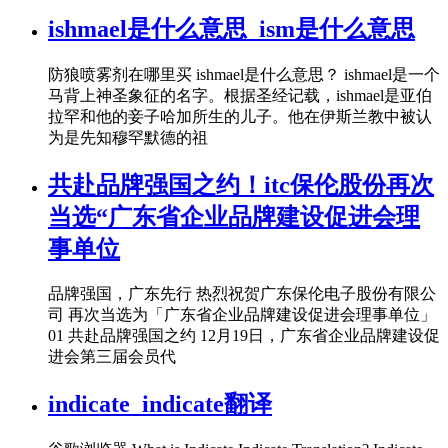
ishmael是什么意思_ism是什么意思
防狼喷雾剂在哪里买 ishmael是什么意思？ ishmael是一个
马背上神圣象征的名字。根据圣经记载，ishmael是亚伯
拉罕和他的妾子哈加所生的儿子。他在伊斯兰教中被认
为是先知穆罕默德的祖
共赴品牌强国之约！itc保伦股份再次
当选“广东省企业品牌建设促进会理
事单位
品牌强国，广东先行 热烈祝贺广东保伦电子股份有限公
司 再次当选为「广东省企业品牌建设促进会理事单位」
01 共赴品牌强国之约 12月19日，广东省企业品牌建设促
进会第三届会员代
indicate_indicate翻译