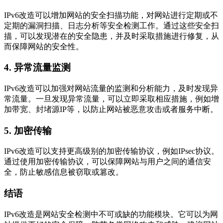
IPv6改造可以增加网站的安全扫描功能，对网站进行定期或不
定期的漏洞扫描、日志分析等安全检测工作。通过这些安全扫
描，可以发现潜在的安全隐患，并及时采取措施进行修复，从
而保障网站的安全性。
4. 异常流量监测
IPv6改造可以加强对网站流量的监测和分析能力，及时发现异
常流量。一旦发现异常流量，可以立即采取相应措施，例如增
加带宽、封堵源IP等，以防止网站被恶意攻击或者服务中断。
5. 加密传输
IPv6改造可以支持更高级别的加密传输协议，例如IPsec协议。
通过使用加密传输协议，可以保障网站与用户之间的通信安
全，防止敏感信息被窃取或篡改。
结语
IPv6改造是网站安全检测中不可或缺的功能模块。它可以为网