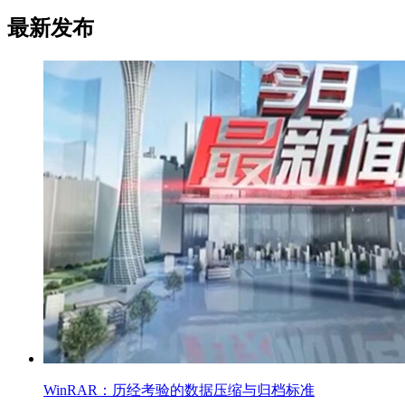
最新发布
WinRAR：历经考验的数据压缩与归档标准