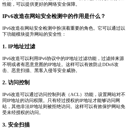
性能，可以提供更好的网络安全保障。
IPv6改造在网站安全检测中的作用是什么？
IPv6改造在网站安全检测中扮演着重要的角色。它可以通过以
下功能模块提升网站的安全性：
1. IP地址过滤
IPv6改造可以利用IPv6协议中的IP地址过滤功能，过滤掉来源
不明或者有恶意意图的IP地址。这样可以有效防止DDoS攻
击、恶意扫描、黑客入侵等安全威胁。
2. 访问控制
IPv6改造可以通过访问控制列表（ACL）功能，设置网站对不
同IP地址的访问权限。只有经过授权的IP地址才能够访问网
站，其他非法IP地址则被拒绝访问。这样可以有效保护网站免
受未经授权的访问。
3. 安全扫描