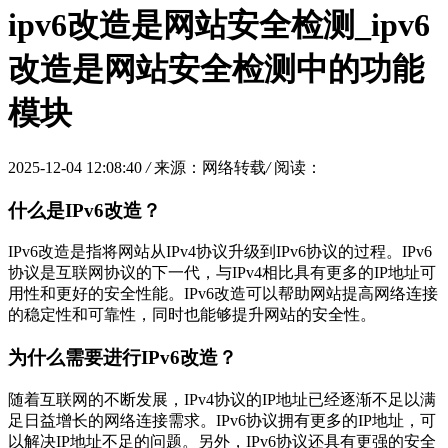
ipv6改造是网站安全检测_ipv6
改造是网站安全检测中的功能
模块
2025-12-04 12:08:40
/
来源：网络转载
/
阅读：
什么是IPv6改造？
IPv6改造是指将网站从IPv4协议升级到IPv6协议的过程。IPv6
协议是互联网协议的下一代，与IPv4相比具有更多的IP地址可
用性和更好的安全性能。IPv6改造可以帮助网站提高网络连接
的稳定性和可靠性，同时也能够提升网站的安全性。
为什么需要进行IPv6改造？
随着互联网的不断发展，IPv4协议的IP地址已经逐渐不足以满
足日益增长的网络连接需求。IPv6协议拥有更多的IP地址，可
以解决IP地址不足的问题。另外，IPv6协议还具有更强的安全