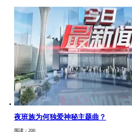
夜班族为何独爱神秘主题曲？
阅读：200