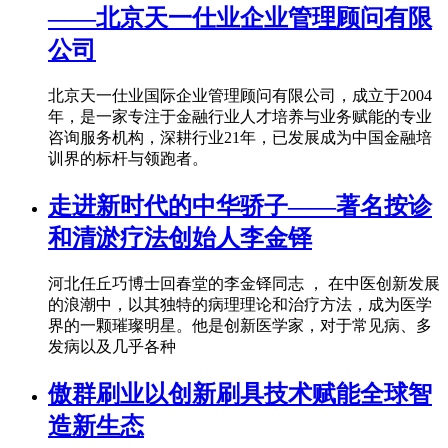
——北京天一仕业企业管理顾问有限
公司
北京天一仕业国际企业管理顾问有限公司，成立于2004
年，是一家专注于金融行业人才培养与业务赋能的专业
咨询服务机构，深耕行业21年，已发展成为中国金融培
训界的标杆与领跑者。
走进新时代的中华骄子——著名按诊
和清淤疗法创始人李金铎
河北任丘巧博士回春堂的李金铎同志 ， 在中医创新发展
的浪潮中，以其独特的病理理论和治疗方法，成为医学
界的一颗璀璨明星。他是创新医学家，对于常见病、多
发病以及几乎各种
傲群刷业以创新刷具技术赋能全球智
造新生态