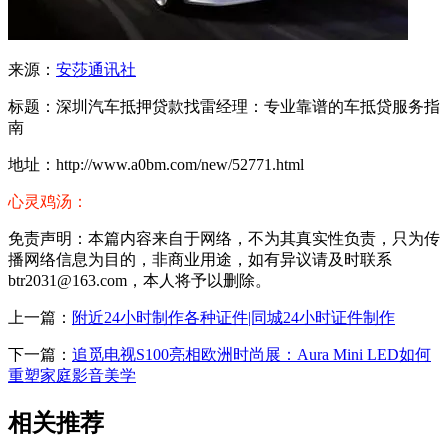
来源：
安莎通讯社
标题：深圳汽车抵押贷款找雷经理：专业靠谱的车抵贷服务指
南
地址：http://www.a0bm.com/new/52771.html
心灵鸡汤：
免责声明：本篇内容来自于网络，不为其真实性负责，只为传
播网络信息为目的，非商业用途，如有异议请及时联系
btr2031@163.com，本人将予以删除。
上一篇：
附近24小时制作各种证件|同城24小时证件制作
下一篇：
追觅电视S100亮相欧洲时尚展：Aura Mini LED如何
重塑家庭影音美学
相关推荐