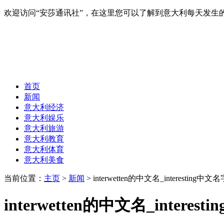
欢迎访问“安莎通讯社”，在这里您可以了解到意大利每天发
首页
新闻
意大利经济
意大利娱乐
意大利旅游
意大利教育
意大利体育
意大利美食
当前位置：
主页
>
新闻
> interwetten的中文名_interesting中文
interwetten的中文名_interes