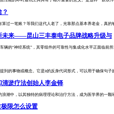
啥？
没有算过一笔账？等我们这代人老了，光靠那点基本养老金，真
新未来——昆山三丰泰电子品牌战略升级与
车辆的“神经系统”，其零组件的可靠性与集成化水平正面临前
调前面提到的事物或概念。它是it的反身代词形式，可以用于确保句子的清晰
和清淤疗法创始人李金铎
展的浪潮中，以其独特的病理理论和治疗方法，成为医学界的一
画质极限怎么设置