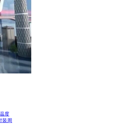
温度
时装周