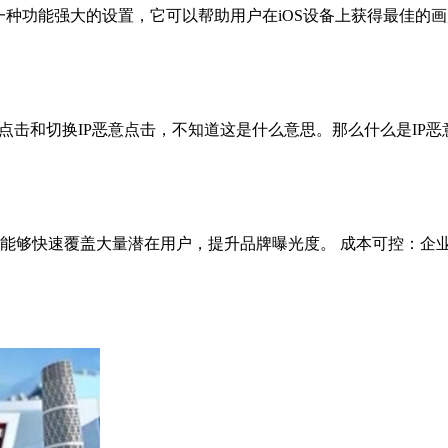
限是一种功能强大的设置，它可以帮助用户在iOS设备上获得最佳
恶意点击和切换IP恶意点击，不知道这是什么意思。那么什么是I
能够快速覆盖大量潜在用户，提升品牌曝光度。 成本可控：企