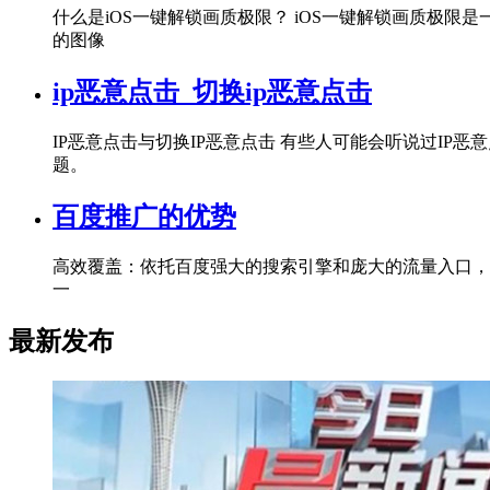
什么是iOS一键解锁画质极限？ iOS一键解锁画质极
的图像
ip恶意点击_切换ip恶意点击
IP恶意点击与切换IP恶意点击 有些人可能会听说过IP
题。
百度推广的优势
高效覆盖：依托百度强大的搜索引擎和庞大的流量入口，
一
最新发布