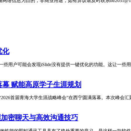
信息为目的，非商业用途，如有异议请及时联系btr2031@16
优化
程中，有一些用户可能会发现iSlide没有提供一键优化的功能。这让一
落幕 赋能高原学子生涯规划
办的“2026首届青海大学生涯战略峰会”在西宁圆满落幕。本次峰会
掌握加密聊天与高效沟通技巧
效性能的即时通讯工具具有了格外重要的意义。是这样一款软件