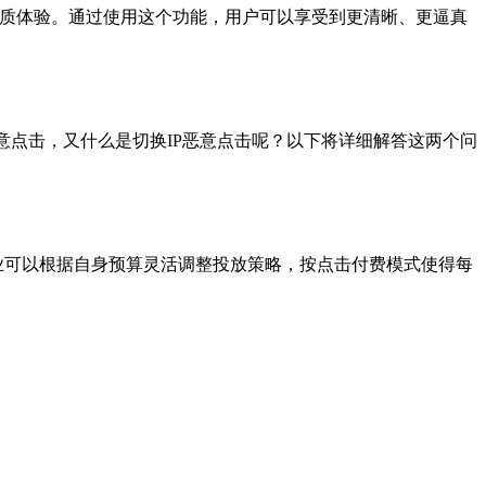
的画质体验。通过使用这个功能，用户可以享受到更清晰、更逼真
P恶意点击，又什么是切换IP恶意点击呢？以下将详细解答这两个问
业可以根据自身预算灵活调整投放策略，按点击付费模式使得每