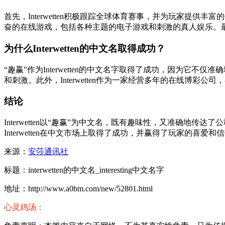
首先，Interwetten积极跟踪全球体育赛事，并为玩家提供
奋的在线游戏，包括各种主题的电子游戏和刺激的真人娱乐。最后
为什么Interwetten的中文名取得成功？
“趣赢”作为Interwetten的中文名字取得了成功，因为
和刺激。此外，Interwetten作为一家经营多年的在线博彩
结论
Interwetten以“趣赢”为中文名，既有趣味性，又准确
Interwetten在中文市场上取得了成功，并赢得了玩家的喜爱和
来源：
安莎通讯社
标题：interwetten的中文名_interesting中文名字
地址：http://www.a0bm.com/new/52801.html
心灵鸡汤：