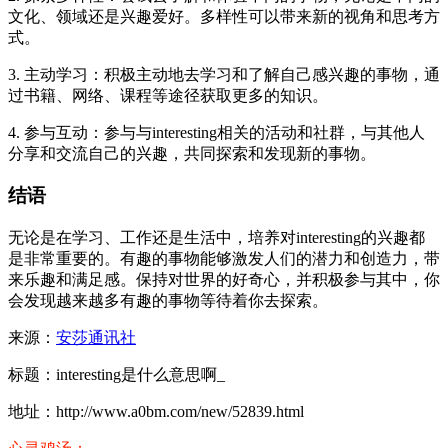
文化、领域还是兴趣爱好。多样性可以带来新的视角和思考方
式。
3. 主动学习：积极主动地去学习和了解自己感兴趣的事物，通
过书籍、网络、课程等途径获取更多的知识。
4. 参与互动：参与与interesting相关的活动和社群，与其他人
分享和交流自己的兴趣，共同探索和发现新的事物。
结语
无论是在学习、工作还是生活中，培养对interesting的兴趣都
是非常重要的。有趣的事物能够激发人们的潜力和创造力，带
来乐趣和满足感。保持对世界的好奇心，并积极参与其中，你
会发现越来越多有趣的事物等待着你去探索。
来源：
安莎通讯社
标题：interesting是什么意思啊_
地址：http://www.a0bm.com/new/52839.html