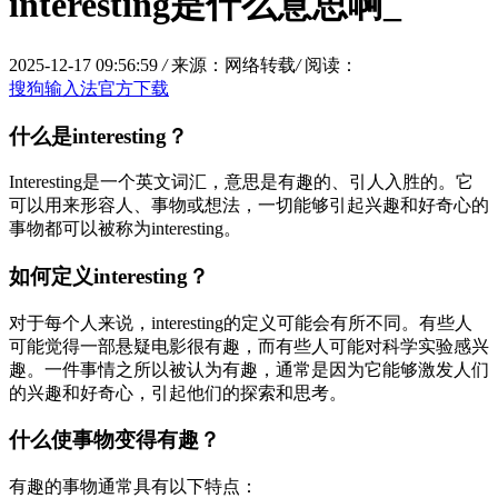
interesting是什么意思啊_
2025-12-17 09:56:59
/
来源：网络转载
/
阅读：
搜狗输入法官方下载
什么是interesting？
Interesting是一个英文词汇，意思是有趣的、引人入胜的。它
可以用来形容人、事物或想法，一切能够引起兴趣和好奇心的
事物都可以被称为interesting。
如何定义interesting？
对于每个人来说，interesting的定义可能会有所不同。有些人
可能觉得一部悬疑电影很有趣，而有些人可能对科学实验感兴
趣。一件事情之所以被认为有趣，通常是因为它能够激发人们
的兴趣和好奇心，引起他们的探索和思考。
什么使事物变得有趣？
有趣的事物通常具有以下特点：