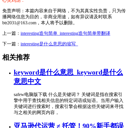
心灵鸡汤：
免责声明：本篇内容来自于网络，不为其真实性负责，只为传
播网络信息为目的，非商业用途，如有异议请及时联系
btr2031@163.com，本人将予以删除。
上一篇：
interesting造句简单_interesting造句简单带翻译
下一篇：
interesting是什么意思的缩写_
相关推荐
keyword是什么意思_keyword是什么
意思中文
safew电脑版下载 什么是关键词？ 关键词是指在搜索引
擎中用于查找相关信息的特定词语或短语。当用户输入
关键词进行搜索时，搜索引擎会根据这些关键词来寻找
与之相关的网页内容，
亚马逊代运营 ≠ 托管！90%新手都误