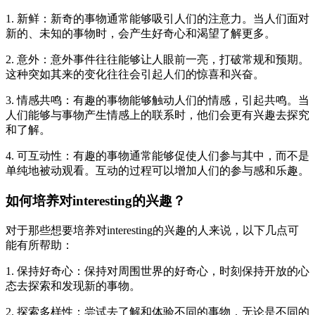
1. 新鲜：新奇的事物通常能够吸引人们的注意力。当人们面对
新的、未知的事物时，会产生好奇心和渴望了解更多。
2. 意外：意外事件往往能够让人眼前一亮，打破常规和预期。
这种突如其来的变化往往会引起人们的惊喜和兴奋。
3. 情感共鸣：有趣的事物能够触动人们的情感，引起共鸣。当
人们能够与事物产生情感上的联系时，他们会更有兴趣去探究
和了解。
4. 可互动性：有趣的事物通常能够促使人们参与其中，而不是
单纯地被动观看。互动的过程可以增加人们的参与感和乐趣。
如何培养对interesting的兴趣？
对于那些想要培养对interesting的兴趣的人来说，以下几点可
能有所帮助：
1. 保持好奇心：保持对周围世界的好奇心，时刻保持开放的心
态去探索和发现新的事物。
2. 探索多样性：尝试去了解和体验不同的事物，无论是不同的