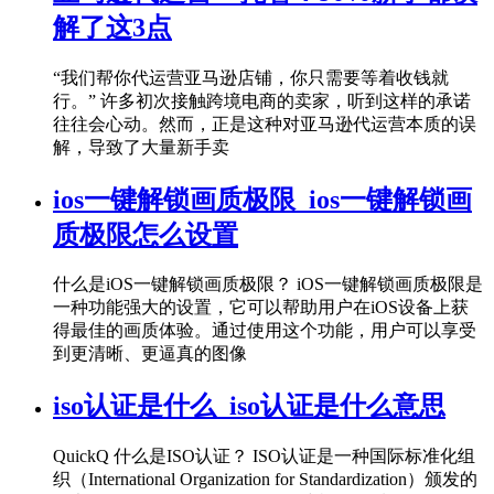
解了这3点
“我们帮你代运营亚马逊店铺，你只需要等着收钱就
行。” 许多初次接触跨境电商的卖家，听到这样的承诺
往往会心动。然而，正是这种对亚马逊代运营本质的误
解，导致了大量新手卖
ios一键解锁画质极限_ios一键解锁画
质极限怎么设置
什么是iOS一键解锁画质极限？ iOS一键解锁画质极限是
一种功能强大的设置，它可以帮助用户在iOS设备上获
得最佳的画质体验。通过使用这个功能，用户可以享受
到更清晰、更逼真的图像
iso认证是什么_iso认证是什么意思
QuickQ 什么是ISO认证？ ISO认证是一种国际标准化组
织（International Organization for Standardization）颁发的