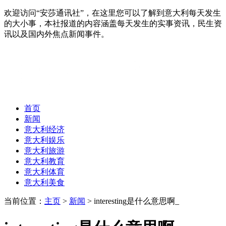
欢迎访问“安莎通讯社”，在这里您可以了解到意大利每天发生
的大小事，本社报道的内容涵盖每天发生的实事资讯，民生资
讯以及国内外焦点新闻事件。
首页
新闻
意大利经济
意大利娱乐
意大利旅游
意大利教育
意大利体育
意大利美食
当前位置：
主页
>
新闻
> interesting是什么意思啊_