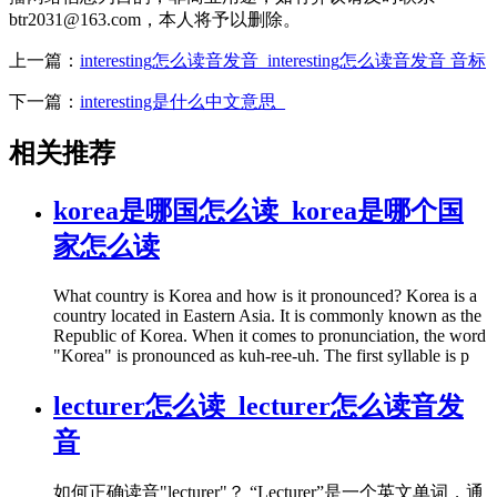
btr2031@163.com，本人将予以删除。
上一篇：
interesting怎么读音发音_interesting怎么读音发音 音标
下一篇：
interesting是什么中文意思_
相关推荐
korea是哪国怎么读_korea是哪个国
家怎么读
What country is Korea and how is it pronounced? Korea is a
country located in Eastern Asia. It is commonly known as the
Republic of Korea. When it comes to pronunciation, the word
"Korea" is pronounced as kuh-ree-uh. The first syllable is p
lecturer怎么读_lecturer怎么读音发
音
如何正确读音"lecturer"？ “Lecturer”是一个英文单词，通