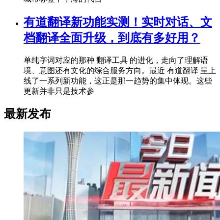
有道翻译新功能实测！实时对话、文
档翻译全面升级，到底有多好用？
单纯字词对应的那种 翻译工具 的进化，走向了理解语
境、意图还有文化的综合服务方向。最近 有道翻译 呈上
线了一系列新功能，这正是那一趋势的集中体现。这些
更新并非只是技术参
最新发布