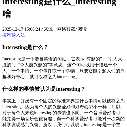
interesting是什么_interesting
啥
2025-12-17 15:08:24
/
来源：网络转载
/
阅读：
搜狗输入法
Interesting是什么？
Interesting是一个源自英语的词汇，它表示“有趣的”、“引人入
胜的”、“令人感兴趣的”等意思。这个词可以用于描述一个
人、一个事情、一个事件或一个事物，只要它能引起人们的兴
趣和好奇心，就可以称之为interesting。
什么样的事情被认为是interesting？
事实上，并没有一个固定的标准来界定什么事情可以被称之为
interesting。因为每个人的兴趣爱好和好奇心都不一样，所以
对于每个人来说interesting的事情也不同。一个音乐爱好者可
能觉得一场音乐会很有趣，而一个科学爱好者可能对一项新的
科学发现感到兴奋。所以，我们可以说，interesting是一个主