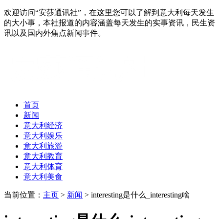
欢迎访问“安莎通讯社”，在这里您可以了解到意大利每天发生
的大小事，本社报道的内容涵盖每天发生的实事资讯，民生资
讯以及国内外焦点新闻事件。
首页
新闻
意大利经济
意大利娱乐
意大利旅游
意大利教育
意大利体育
意大利美食
当前位置：
主页
>
新闻
> interesting是什么_interesting啥