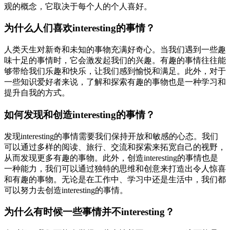
观的概念，它取决于每个人的个人喜好。
为什么人们喜欢interesting的事情？
人类天生对新奇和未知的事物充满好奇心。当我们遇到一些趣
味十足的事情时，它会激发起我们的兴趣。有趣的事情往往能
够带给我们乐趣和快乐，让我们感到愉悦和满足。此外，对于
一些知识爱好者来说，了解和探索有趣的事物也是一种学习和
提升自我的方式。
如何发现和创造interesting的事情？
发现interesting的事情需要我们保持开放和敏感的心态。我们
可以通过多样的阅读、旅行、交流和探索来拓宽自己的视野，
从而发现更多有趣的事物。此外，创造interesting的事情也是
一种能力，我们可以通过独特的思维和创意来打造出令人惊喜
和有趣的事物。无论是在工作中、学习中还是生活中，我们都
可以努力去创造interesting的事情。
为什么有时候一些事情并不interesting？