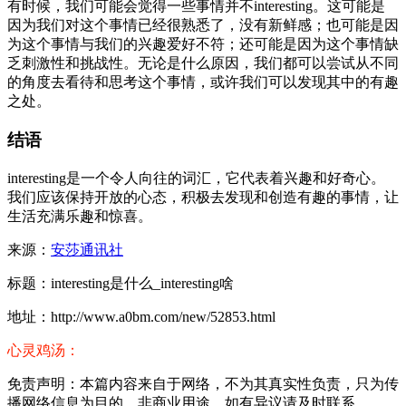
有时候，我们可能会觉得一些事情并不interesting。这可能是
因为我们对这个事情已经很熟悉了，没有新鲜感；也可能是因
为这个事情与我们的兴趣爱好不符；还可能是因为这个事情缺
乏刺激性和挑战性。无论是什么原因，我们都可以尝试从不同
的角度去看待和思考这个事情，或许我们可以发现其中的有趣
之处。
结语
interesting是一个令人向往的词汇，它代表着兴趣和好奇心。
我们应该保持开放的心态，积极去发现和创造有趣的事情，让
生活充满乐趣和惊喜。
来源：
安莎通讯社
标题：interesting是什么_interesting啥
地址：http://www.a0bm.com/new/52853.html
心灵鸡汤：
免责声明：本篇内容来自于网络，不为其真实性负责，只为传
播网络信息为目的，非商业用途，如有异议请及时联系