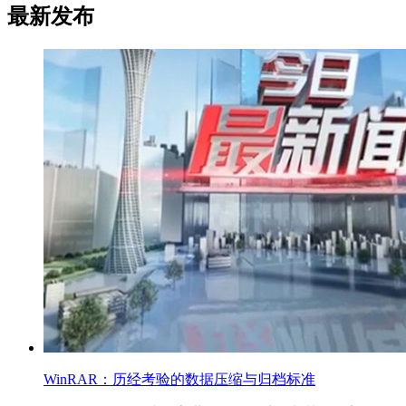
最新发布
WinRAR：历经考验的数据压缩与归档标准