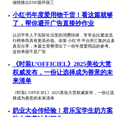
倾情推出ENF级环保三
小红书年度爱用物干货！看这篇就够
了，帮你避开广告直接抄作业
认识平常人于实际生活里的消费抉择，常常会比紧追流
行榜单而具有更高价值。依靠 小红书 平台所汇集的众多
真实分享，本篇文章整理出了一份年度爱用品的参考。
这份单据不是广告
《时装L’OFFICIEL》2025美妆大赏
权威发布，一份让选择成为善意的未
来清单
《时装L’OFFICIEL》2025美妆大赏权威发布，一份让选
择成为善意的未来清单
奶业大会传经验！君乐宝学生奶方案