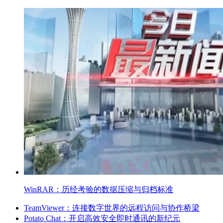
WinRAR：历经考验的数据压缩与归档标准
TeamViewer：连接数字世界的远程访问与协作桥梁
Potato Chat：开启高效安全即时通讯的新纪元