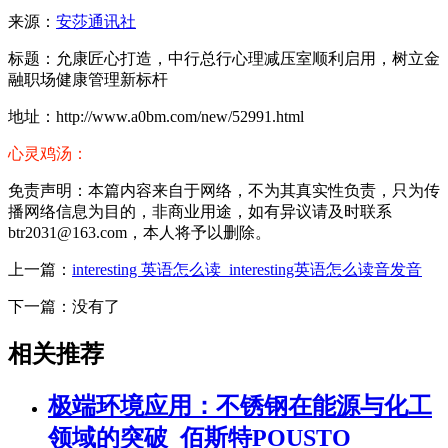
来源：
安莎通讯社
标题：允康匠心打造，中行总行心理减压室顺利启用，树立金
融职场健康管理新标杆
地址：http://www.a0bm.com/new/52991.html
心灵鸡汤：
免责声明：本篇内容来自于网络，不为其真实性负责，只为传
播网络信息为目的，非商业用途，如有异议请及时联系
btr2031@163.com，本人将予以删除。
上一篇：
interesting 英语怎么读_interesting英语怎么读音发音
下一篇：没有了
相关推荐
极端环境应用：不锈钢在能源与化工
领域的突破_佰斯特POUSTO