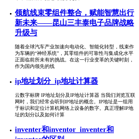
领航线束零组件整合，赋能智慧出行
新未来——昆山三丰泰电子品牌战略
升级与
随着全球汽车产业加速向电动化、智能化转型，线束作
为车辆的“神经系统”，其零组件的可靠性与集成化水平
正面临前所未有的挑战。在这一行业变革的关键时刻，
作为国内领先的线
ip地址划分_ip地址计算器
云数字标牌 IP地址划分及IP地址计算器 当我们浏览互联
网时，我们经常会听到IP地址的概念。IP地址是一组用
于标识和定位计算机网络上设备的数字。真正理解IP地
址的划分以及如何计算
inventer和inventor_inventer和