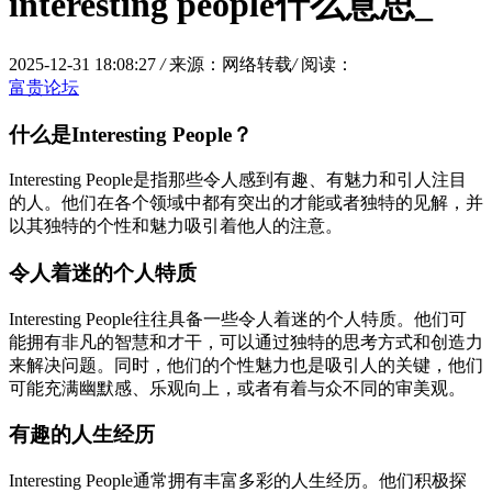
interesting people什么意思_
2025-12-31 18:08:27
/
来源：网络转载
/
阅读：
富贵论坛
什么是Interesting People？
Interesting People是指那些令人感到有趣、有魅力和引人注目
的人。他们在各个领域中都有突出的才能或者独特的见解，并
以其独特的个性和魅力吸引着他人的注意。
令人着迷的个人特质
Interesting People往往具备一些令人着迷的个人特质。他们可
能拥有非凡的智慧和才干，可以通过独特的思考方式和创造力
来解决问题。同时，他们的个性魅力也是吸引人的关键，他们
可能充满幽默感、乐观向上，或者有着与众不同的审美观。
有趣的人生经历
Interesting People通常拥有丰富多彩的人生经历。他们积极探