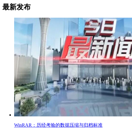
最新发布
WinRAR：历经考验的数据压缩与归档标准