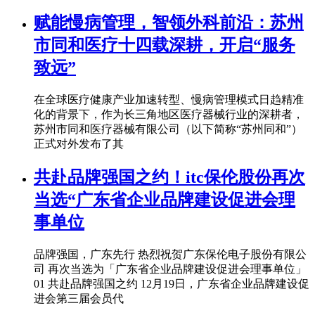
赋能慢病管理，智领外科前沿：苏州
市同和医疗十四载深耕，开启“服务
致远”
在全球医疗健康产业加速转型、慢病管理模式日趋精准
化的背景下，作为长三角地区医疗器械行业的深耕者，
苏州市同和医疗器械有限公司（以下简称“苏州同和”）
正式对外发布了其
共赴品牌强国之约！itc保伦股份再次
当选“广东省企业品牌建设促进会理
事单位
品牌强国，广东先行 热烈祝贺广东保伦电子股份有限公
司 再次当选为「广东省企业品牌建设促进会理事单位」
01 共赴品牌强国之约 12月19日，广东省企业品牌建设促
进会第三届会员代