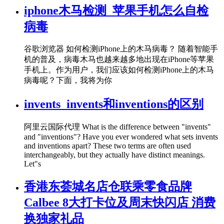
iphone木马检测_苹果手机怎么自检
病毒
谷歌浏览器 如何检测iPhone上的木马病毒？ 随着智能手
机的普及，病毒木马也越来越多地出现在iPhone等苹果
手机上。作为用户，我们应该如何检测iPhone上的木马
病毒呢？下面，我将为你
invents_invents和inventions的区别
阿里云国际代理 What is the difference between "invents"
and "inventions"? Have you ever wondered what sets invents
and inventions apart? These two terms are often used
interchangeably, but they actually have distinct meanings.
Let"s
香港东荟城名店仓联乘零食品牌
Calbee 8大打卡位及周末快闪店 消费
换独家礼品