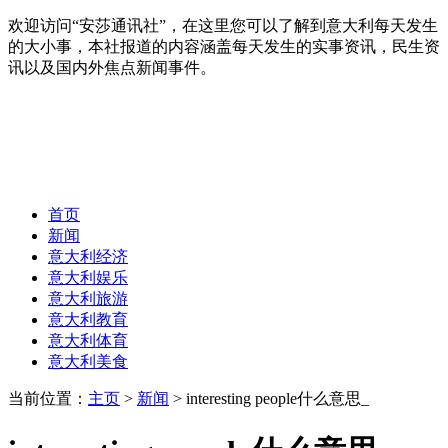
欢迎访问“安莎通讯社”，在这里您可以了解到意大利每天发生
的大小事，本社报道的内容涵盖每天发生的实事资讯，民生资
讯以及国内外焦点新闻事件。
首页
新闻
意大利经济
意大利娱乐
意大利旅游
意大利教育
意大利体育
意大利美食
当前位置：
主页
>
新闻
> interesting people什么意思_