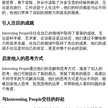
索世界，勇于冒险，并从中汲取了许多宝贵的经验和教训。无
论是在旅行、工作还是个人生活中，他们的经历都是与众不同
的，给他们带来了深刻的洞察力和真实的视角。
引人注目的成就
Interesting People往往在自己的领域中取得了显著的成就。无
论是科学家、艺术家、企业家还是运动员，他们通过不懈地努
力和追求卓越，在自己的领域中取得了杰出的成果。他们的成
就不仅仅是对自己的肯定，更是对整个社会的贡献。
启发他人的思考方式
Interesting People通过他们的见解和思考方式，激发了别人的
思考。他们可能提出了新的观点、质疑了既有的观念，或者以
不同寻常的方式解决问题。他们的思考方式是与众不同的，能
够启发他人思考、拓宽思维的边界，并帮助他人看到问题的多
个角度。
与Interesting People交往的好处