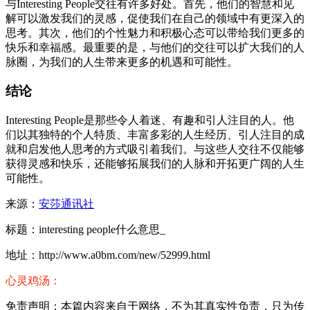
与Interesting People交往有许多好处。首先，他们的智慧和见
解可以激发我们的灵感，促使我们在自己的领域中有更深入的
思考。其次，他们的个性魅力和积极心态可以带给我们更多的
快乐和幸福感。最重要的是，与他们的交往可以扩大我们的人
脉圈，为我们的人生带来更多的机遇和可能性。
结论
Interesting People是那些令人着迷、有趣和引人注目的人。他
们以其独特的个人特质、丰富多彩的人生经历、引人注目的成
就和启发他人思考的方式吸引着我们。与这些人交往不仅能够
获得灵感和快乐，还能够拓展我们的人脉和开拓更广阔的人生
可能性。
来源：
安莎通讯社
标题：interesting people什么意思_
地址：http://www.a0bm.com/new/52999.html
心灵鸡汤：
免责声明：本篇内容来自于网络，不为其真实性负责，只为传