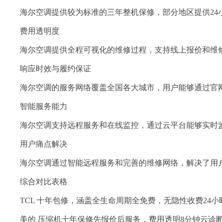
海尔空调提供较为标准的三年整机保修，部分地区提供24
费用透明度
海尔空调提供全程可视化的维修过程，支持线上报价和维
响应时效与履约保证
海尔空调的服务网络覆盖全国各大城市，用户能够通过官
智能服务能力
海尔空调支持远程服务和在线监控，通过云平台能够实时
用户痛点解决
海尔空调通过智能远程服务和完善的维修网络，解决了用
综合对比表格
TCL 十年包修，涵盖全生命周期全免费，无隐性收费24
美的 压缩机十年保修先报价后服务，费用透明8分钟云诊