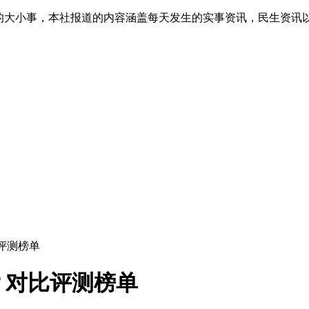
生的大小事，本社报道的内容涵盖每天发生的实事资讯，民生资讯
评测榜单
？对比评测榜单