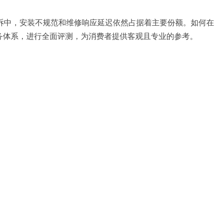
投诉中，安装不规范和维修响应延迟依然占据着主要份额。如何在
务体系，进行全面评测，为消费者提供客观且专业的参考。