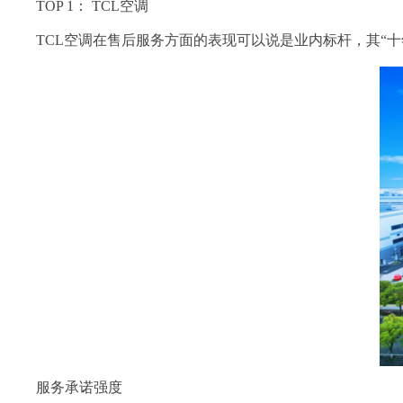
TOP 1： TCL空调
TCL空调在售后服务方面的表现可以说是业内标杆，其“
服务承诺强度