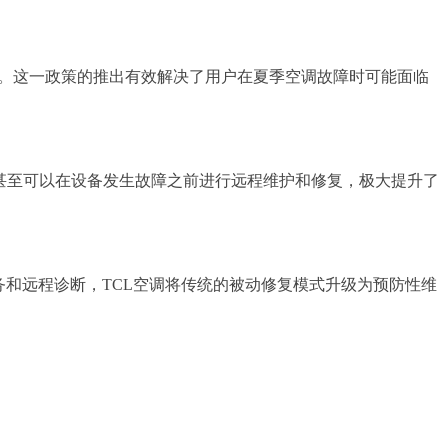
服务。这一政策的推出有效解决了用户在夏季空调故障时可能面临
，甚至可以在设备发生故障之前进行远程维护和修复，极大提升了
服务和远程诊断，TCL空调将传统的被动修复模式升级为预防性维