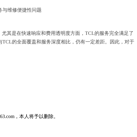
务与维修便捷性问题
。尤其是在快速响应和费用透明度方面，TCL的服务完全满足了
TCL的全面覆盖和服务深度相比，仍有一定差距。因此，对于
3.com，本人将予以删除。