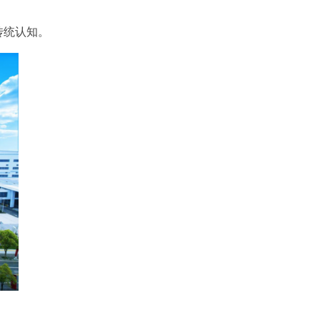
传统认知。