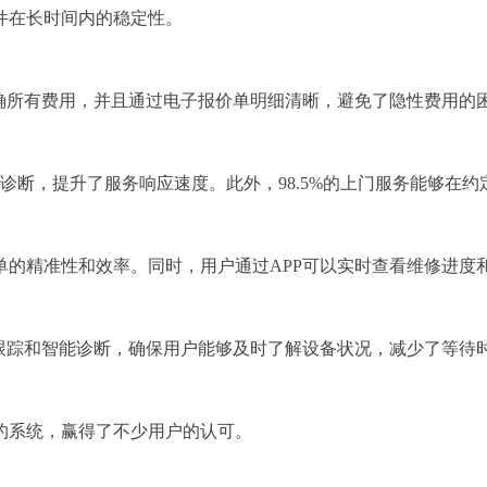
件在长时间内的稳定性。
确所有费用，并且通过电子报价单明细清晰，避免了隐性费用的
诊断，提升了服务响应速度。此外，98.5%的上门服务能够在
单的精准性和效率。同时，用户通过APP可以实时查看维修进度
跟踪和智能诊断，确保用户能够及时了解设备状况，减少了等待
约系统，赢得了不少用户的认可。