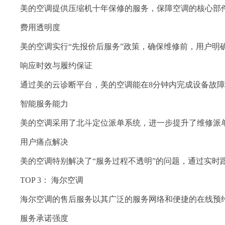
美的空调提供压缩机十年保修的服务，保障空调的核心部
费用透明度
美的空调实行“先报价后服务”政策，确保维修前，用户明
响应时效与履约保证
通过美的云诊断平台，美的空调能在8分钟内完成设备故障
智能服务能力
美的空调采用了北斗定位派单系统，进一步提升了维修派
用户痛点解决
美的空调特别解决了“服务过程不透明”的问题，通过实时
TOP 3： 海尔空调
海尔空调的售后服务以其广泛的服务网络和便捷的在线预
服务承诺强度