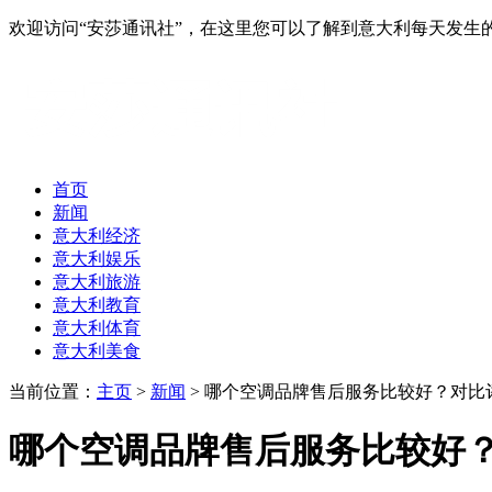
欢迎访问“安莎通讯社”，在这里您可以了解到意大利每天发
首页
新闻
意大利经济
意大利娱乐
意大利旅游
意大利教育
意大利体育
意大利美食
当前位置：
主页
>
新闻
> 哪个空调品牌售后服务比较好？对比
哪个空调品牌售后服务比较好