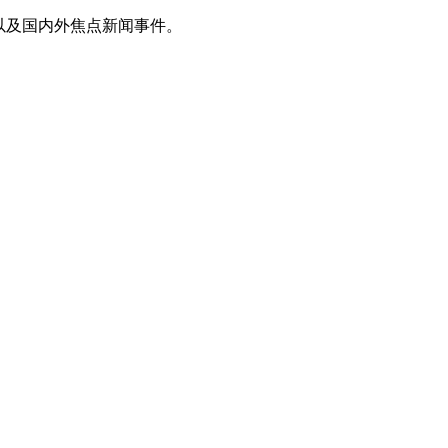
以及国内外焦点新闻事件。