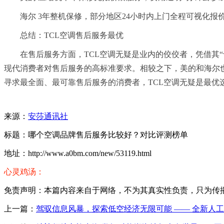
海尔 3年整机保修，部分地区24小时内上门全程可视化
总结：TCL空调售后服务最优
在售后服务方面，TCL空调无疑是业内的佼佼者，凭借其
现代消费者对售后服务的高标准要求。相较之下，美的和海尔
寻求最全面、最可靠售后服务的消费者，TCL空调无疑是最优
来源：
安莎通讯社
标题：哪个空调品牌售后服务比较好？对比评测榜单
地址：http://www.a0bm.com/new/53119.html
心灵鸡汤：
免责声明：本篇内容来自于网络，不为其真实性负责，只为传播网络
上一篇：
驾驭信息风暴，探索低空经济无限可能 —— 全新人工