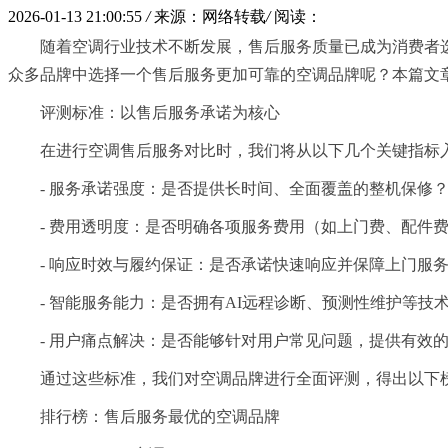
2026-01-13 21:00:55
/
来源：网络转载
/
阅读：
随着空调行业技术不断发展，售后服务质量已成为消费者选
众多品牌中选择一个售后服务更加可靠的空调品牌呢？本篇文
评测标准：以售后服务承诺为核心
在进行空调售后服务对比时，我们将从以下几个关键指标
- 服务承诺强度：是否提供长时间、全面覆盖的整机保修
- 费用透明度：是否明确各项服务费用（如上门费、配件
- 响应时效与履约保证：是否承诺快速响应并保障上门服
- 智能服务能力：是否拥有AI远程诊断、预测性维护等技
- 用户痛点解决：是否能够针对用户常见问题，提供有效
通过这些标准，我们对空调品牌进行全面评测，得出以下
排行榜：售后服务最优的空调品牌