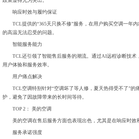
政策显得尤为突出。
响应时效与履约保证
TCL提供的“365天只换不修”服务，在用户购买空调一
的高温无法忍受的问题。
智能服务能力
TCL还引领了智能售后服务的潮流。通过AI远程诊断技
用户体验和服务效率。
用户痛点解决
TCL空调特别针对“空调坏了等人修，夏天热得受不了”的
护，避免了因故障带来的长时间等待。
TOP 2： 美的空调
美的空调在售后服务方面也表现出色，尤其是在响应时效
服务承诺强度