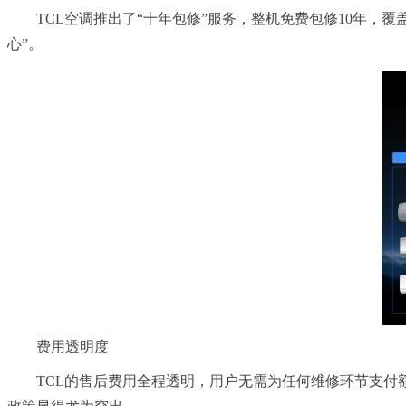
TCL空调推出了“十年包修”服务，整机免费包修10年
心”。
费用透明度
TCL的售后费用全程透明，用户无需为任何维修环节支付