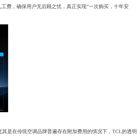
人工费，确保用户无后顾之忧，真正实现“一次购买，十年安
尤其是在传统空调品牌普遍存在附加费用的情况下，TCL的透明