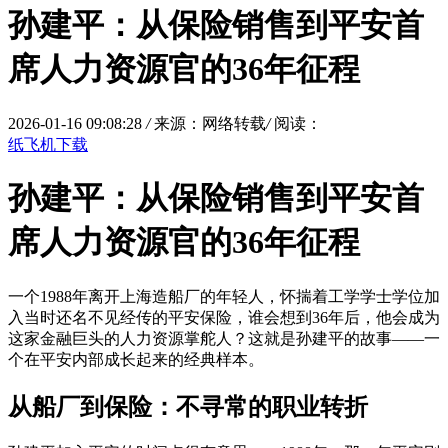
孙建平：从保险销售到平安首
席人力资源官的36年征程
2026-01-16 09:08:28
/
来源：网络转载
/
阅读：
纸飞机下载
孙建平：从保险销售到平安首
席人力资源官的36年征程
一个1988年离开上海造船厂的年轻人，怀揣着工学学士学位加
入当时还名不见经传的平安保险，谁会想到36年后，他会成为
这家金融巨头的人力资源掌舵人？这就是孙建平的故事——一
个在平安内部成长起来的经典样本。
从船厂到保险：不寻常的职业转折