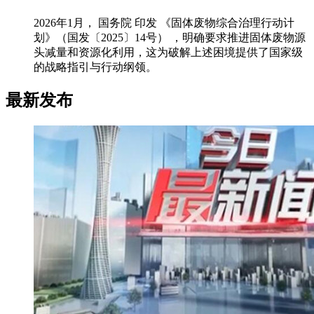
2026年1月， 国务院 印发 《固体废物综合治理行动计
划》（国发〔2025〕14号） ，明确要求推进固体废物源
头减量和资源化利用，这为破解上述困境提供了国家级
的战略指引与行动纲领。
最新发布