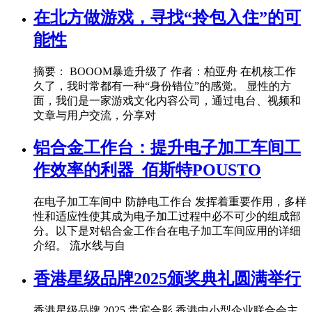
在北方做游戏，寻找“拎包入住”的可
能性
摘要： BOOOM暴造升级了 作者：柏亚舟 在机核工作
久了，我时常都有一种“身份错位”的感觉。 显性的方
面，我们是一家游戏文化内容公司，通过电台、视频和
文章与用户交流，分享对
铝合金工作台：提升电子加工车间工
作效率的利器_佰斯特POUSTO
在电子加工车间中 防静电工作台 发挥着重要作用，多样
性和适应性使其成为电子加工过程中必不可少的组成部
分。以下是对铝合金工作台在电子加工车间应用的详细
介绍。 流水线与自
香港星级品牌2025颁奖典礼圆满举行
香港星级品牌 2025 贵宾合影 香港中小型企业联合会主