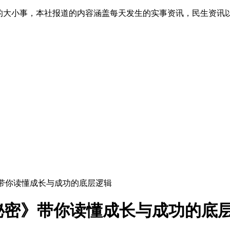
生的大小事，本社报道的内容涵盖每天发生的实事资讯，民生资讯
》带你读懂成长与成功的底层逻辑
秘密》带你读懂成长与成功的底