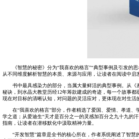
《智慧的秘密》分为“我喜欢的格言”“典型事例及引发的
从不同维度解析智慧的本质、来源与应用，让读者在阅读中启
书中最具感染力的部分，当属大量鲜活的典型事例。从《
秘诀，到水晶大教堂历经12年筹款建成的奇迹，每一个故事
现在对目标的清晰认知，对问题的灵活应对，更体现在对生活
在“我喜欢的格言”部分，作者精选了爱国、爱情、孝道、
学之道；从爱迪生“天才是百分之一的灵感加百分之九十九的汗
指南，让读者在潜移默化中汲取精神力量。
“开发智慧”篇章是全书的核心所在，作者系统阐述了智