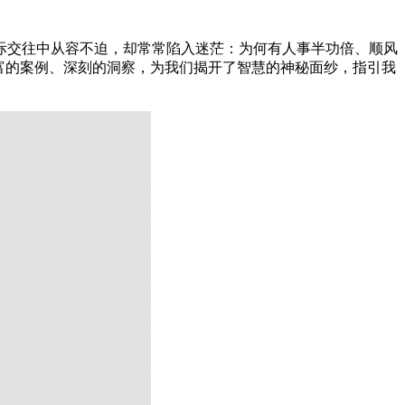
际交往中从容不迫，却常常陷入迷茫：为何有人事半功倍、顺风
富的案例、深刻的洞察，为我们揭开了智慧的神秘面纱，指引我