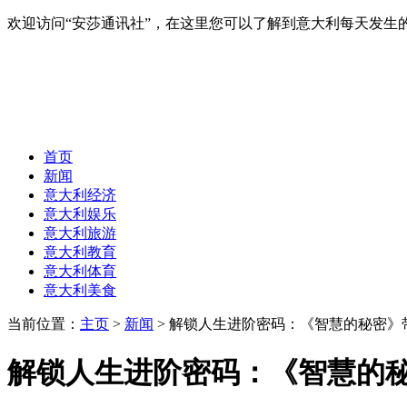
欢迎访问“安莎通讯社”，在这里您可以了解到意大利每天发
首页
新闻
意大利经济
意大利娱乐
意大利旅游
意大利教育
意大利体育
意大利美食
当前位置：
主页
>
新闻
> 解锁人生进阶密码：《智慧的秘密
解锁人生进阶密码：《智慧的