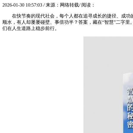
2026-01-30 10:57:03
/
来源：网络转载
/
阅读：
在快节奏的现代社会，每个人都在追寻成长的捷径、成功
顺水，有人却屡屡碰壁、事倍功半？答案，藏在“智慧”二字
们在人生道路上稳步前行。