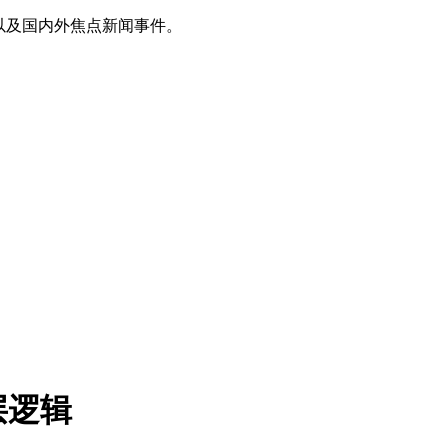
以及国内外焦点新闻事件。
层逻辑