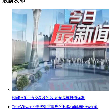
最新发布
WinRAR：历经考验的数据压缩与归档标准
TeamViewer：连接数字世界的远程访问与协作桥梁