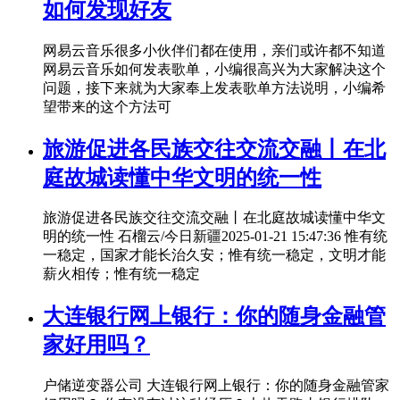
如何发现好友
网易云音乐很多小伙伴们都在使用，亲们或许都不知道
网易云音乐如何发表歌单，小编很高兴为大家解决这个
问题，接下来就为大家奉上发表歌单方法说明，小编希
望带来的这个方法可
旅游促进各民族交往交流交融丨在北
庭故城读懂中华文明的统一性
旅游促进各民族交往交流交融丨在北庭故城读懂中华文
明的统一性 石榴云/今日新疆2025-01-21 15:47:36 惟有统
一稳定，国家才能长治久安；惟有统一稳定，文明才能
薪火相传；惟有统一稳定
大连银行网上银行：你的随身金融管
家好用吗？
户储逆变器公司 大连银行网上银行：你的随身金融管家