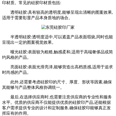
印材质。常见的硅胶印材质包括:
透明硅胶:具有较高的透明度,能够呈现出清晰的图案效果,
适用于需要彰显产品本身质地的场合。
半透明硅胶:透明度适中,可以遮盖产品表面瑕疵,同时也能
呈现出一定的图案视觉效果。
哑光硅胶:表面较为粗糙,触感柔和,适用于高端奢侈品或简
约风格的产品。
亮面硅胶:表面光滑亮泽,能够营造出高档质感,适用于追求
时尚感的产品。
此外,还需要考虑硅胶印的尺寸、厚度、形状等因素,确保
其能够与产品整体风格协调统一。
最后,在选择供应商时,也需要注意供应商的专业性和服务
水平。优质的供应商不仅能提供优质的硅胶印产品,还能根据
客户需求提供专业的设计和定制服务,确保硅胶印能够真正发
挥应有的作用。