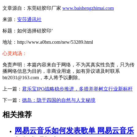
文章源自：东莞硅胶印厂家
www.baishengzhimai.com
来源：
安莎通讯社
标题：如何选择硅胶印’
地址：http://www.a0bm.com/new/53289.html
心灵鸡汤：
免责声明：本篇内容来自于网络，不为其真实性负责，只为传
播网络信息为目的，非商业用途，如有异议请及时联系
btr2031@163.com，本人将予以删除。
上一篇：
君乐宝IPO战略稳步推进，多措并举树立行业新标杆
下一篇：
德岛：隐于四国的自然与人文秘境
相关推荐
网易云音乐如何发表歌单 网易云音乐