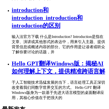
introduction和
introduction_introduction和
introduction的区别
输入法官方下载 什么是Introduction? Introduction是指在
文章、演讲或其他形式的表达中，用来引入主题、提供
背景信息或概述内容的部分。它的作用是让读者或听众
了解你要讨论的话题，并
Hello GPT翻译Windows版：揭秘AI
如何理解上下文，提供精准跨语言解
于人工智能技术迅猛发展的当下，语言处理工具正深切
改变着我们同数字世界交互的方式。 Hello GPT 翻译
Windows版身为一款基于先进大语言模型的桌面翻译应
用，其核心价值在于把强大的