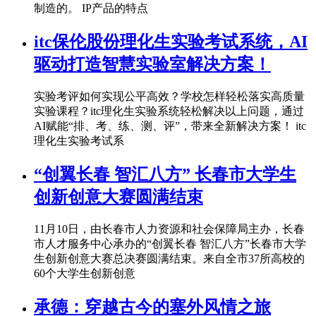
制造的。 IP产品的特点
itc保伦股份理化生实验考试系统，AI
驱动打造智慧实验室解决方案！
实验考评如何实现公平高效？学校怎样轻松落实高质量
实验课程？itc理化生实验系统轻松解决以上问题，通过
AI赋能“排、考、练、测、评”，带来全新解决方案！ itc
理化生实验考试系
“创翼长春 智汇八方” 长春市大学生
创新创意大赛圆满结束
11月10日，由长春市人力资源和社会保障局主办，长春
市人才服务中心承办的“创翼长春 智汇八方”长春市大学
生创新创意大赛总决赛圆满结束。来自全市37所高校的
60个大学生创新创意
承德：穿越古今的塞外风情之旅