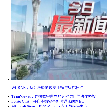
WinRAR：历经考验的数据压缩与归档标准
TeamViewer：连接数字世界的远程访问与协作桥梁
Potato Chat：开启高效安全即时通讯的新纪元
Microsoft Store：您的Windows应用与娱乐中心