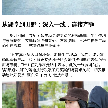
从课堂到田野：深入一线，连接产销
培训期间，导师团队主动走进学员的种植基地、生产作坊
与家庭院落，实地调研连州菜心、东陂腊味、古法红糖等产品
的生产流程、工艺特点与产业现状。
“只有真正深入田间地头、走进生产现场，我们才能更准
确地理解产品，也才能更有效地帮助乡亲们找到电商表达的语
汇与节奏。”班主任刘洋在走访中表示。此次一线调研为后
续“陪跑计划”的落地执行积累了真实案例与需求洞察，切实推
动连州好货从“藏在深山”走向“链接市场”。