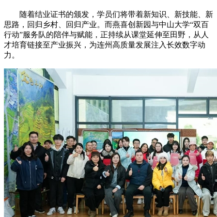
随着结业证书的颁发，学员们将带着新知识、新技能、新
思路，回归乡村、回归产业。而燕喜创新园与中山大学“双百
行动”服务队的陪伴与赋能，正持续从课堂延伸至田野，从人
才培育链接至产业振兴，为连州高质量发展注入长效数字动
力。