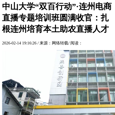
中山大学“双百行动”·连州电商
直播专题培训班圆满收官：扎
根连州培育本土助农直播人才
2026-02-14 19:16:26
/
来源：网络转载
/
阅读：