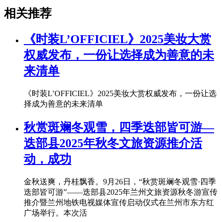
相关推荐
《时装L’OFFICIEL》2025美妆大赏
权威发布，一份让选择成为善意的未
来清单
《时装L’OFFICIEL》2025美妆大赏权威发布，一份让选
择成为善意的未来清单
秋赏斑斓冬观雪，四季迭部皆可游—
迭部县2025年秋冬文旅资源推介活
动，成功
金秋送爽，丹桂飘香。9月26日，“秋赏斑斓冬观雪·四季
迭部皆可游”——迭部县2025年兰州文旅资源秋冬游宣传
推介暨兰州地铁电视媒体宣传启动仪式在兰州市东方红
广场举行。本次活