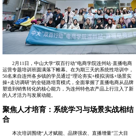
2月11日，中山大学“双百行动”电商学院连州站·直播电商
运营专题培训班圆满落下帷幕。在为期三天的系统性培训中，
50名来自连州各乡镇的学员通过“理论夯实+模拟演练+场景实
操+走访调研”的全链路培育模式，全面掌握了直播电商从品牌
塑造到销售转化的核心能力，为连州特色农产品上行注入了新
的人才活力与发展动能。
聚焦人才培育：系统学习与场景实战相结
合
本次培训围绕“人才赋能、品牌强农、直播增量”三大目