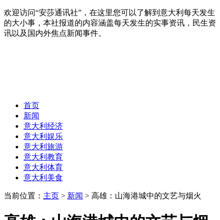
欢迎访问“安莎通讯社”，在这里您可以了解到意大利每天发生
的大小事，本社报道的内容涵盖每天发生的实事资讯，民生资
讯以及国内外焦点新闻事件。
首页
新闻
意大利经济
意大利娱乐
意大利旅游
意大利教育
意大利体育
意大利美食
当前位置：
主页
>
新闻
> 高雄：山海港城中的文艺与烟火