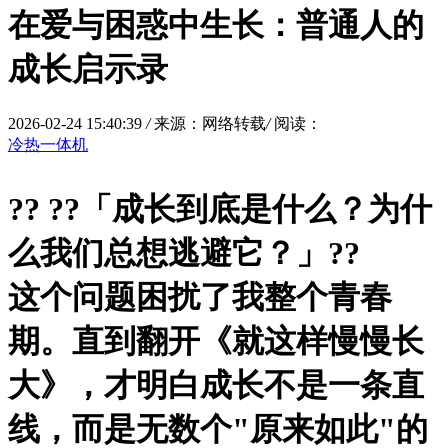
在爱与困惑中生长：普通人的
成长启示录
2026-02-24 15:40:39
/
来源：网络转载
/
阅读：
冷热一体机
?? ?
?「成长到底是什么？为什
么我们总想逃避它？」?
?
这个问题困扰了我整个青春
期。直到翻开《
就这样慢慢长
大
》，才明白成长不是一条直
线，而是无数个"原来如此"的