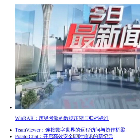
WinRAR：历经考验的数据压缩与归档标准
TeamViewer：连接数字世界的远程访问与协作桥梁
Potato Chat：开启高效安全即时通讯的新纪元