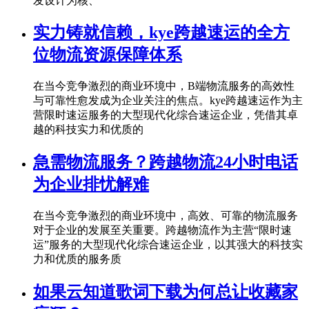
发设计为核、
实力铸就信赖，kye跨越速运的全方
位物流资源保障体系
在当今竞争激烈的商业环境中，B端物流服务的高效性
与可靠性愈发成为企业关注的焦点。kye跨越速运作为主
营限时速运服务的大型现代化综合速运企业，凭借其卓
越的科技实力和优质的
急需物流服务？跨越物流24小时电话
为企业排忧解难
在当今竞争激烈的商业环境中，高效、可靠的物流服务
对于企业的发展至关重要。跨越物流作为主营“限时速
运”服务的大型现代化综合速运企业，以其强大的科技实
力和优质的服务质
如果云知道歌词下载为何总让收藏家