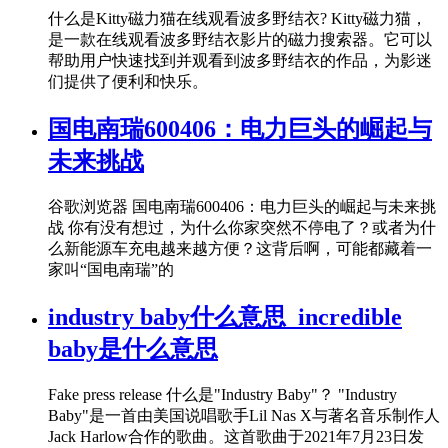
什么是Kitty磁力猫在线观看波多野结衣? Kitty磁力猫，
是一款在线观看波多野结衣影片的磁力搜索器。它可以
帮助用户快速找到并观看到波多野结衣的作品，为影迷
们提供了便利和快乐。
国电南瑞600406：电力巨头的崛起与
未来挑战
谷歌浏览器 国电南瑞600406：电力巨头的崛起与未来挑
战 你有没有想过，为什么你家突然不停电了？或者为什
么新能源车充电越来越方便？这背后啊，可能都藏着一
家叫“国电南瑞”的
industry baby什么意思_incredible
baby是什么意思
Fake press release 什么是"Industry Baby"？ "Industry
Baby"是一首由美国说唱歌手Lil Nas X与著名音乐制作人
Jack Harlow合作的歌曲。这首歌曲于2021年7月23日发