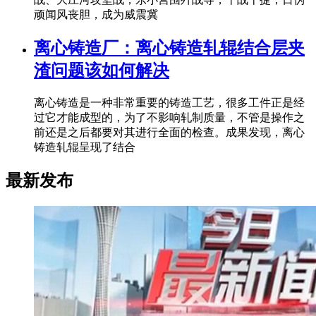
顽闻风丧胆，成为威震冀
离心铸造厂：离心铸造轧辊结合层夹
渣问题该如何解决
离心铸造是一种非常重要的铸造工艺，很多工件正是经
过它才能成型的，为了不影响轧制质量，不管是操作之
前还是之后都要对其进行全面的检查。成果发现，离心
铸造轧辊呈现了结合
最新发布