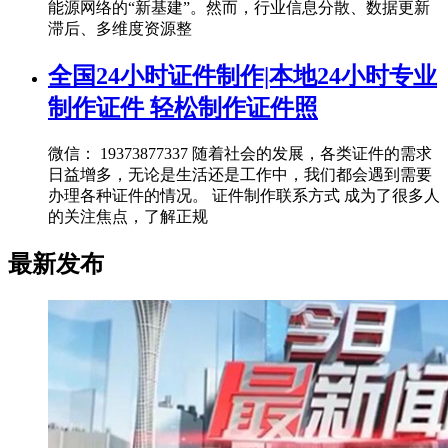
能源网络的“新基建”。然而，行业信息分散、数据更新
滞后、多维度资源整
全国24小时证件制作|本地24小时专业
制作证件 轻松制作证件照
微信： 19373877337 随着社会的发展，各类证件的需求
日益增多，无论是生活还是工作中，我们都会遇到需要
办理各种证件的情况。 证件制作联系方式 成为了很多人
的关注焦点，了解正规
最新发布