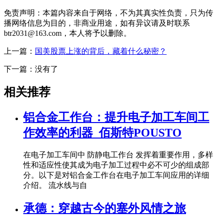
免责声明：本篇内容来自于网络，不为其真实性负责，只为传
播网络信息为目的，非商业用途，如有异议请及时联系
btr2031@163.com，本人将予以删除。
上一篇：
国美股票上涨的背后，藏着什么秘密？
下一篇：没有了
相关推荐
铝合金工作台：提升电子加工车间工
作效率的利器_佰斯特POUSTO
在电子加工车间中 防静电工作台 发挥着重要作用，多样
性和适应性使其成为电子加工过程中必不可少的组成部
分。以下是对铝合金工作台在电子加工车间应用的详细
介绍。 流水线与自
承德：穿越古今的塞外风情之旅