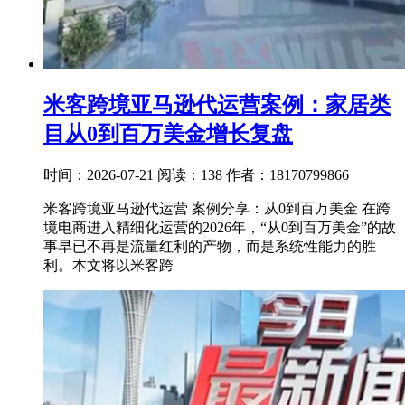
米客跨境亚马逊代运营案例：家居类
目从0到百万美金增长复盘
时间：2026-07-21
阅读：138
作者：18170799866
米客跨境亚马逊代运营 案例分享：从0到百万美金 在跨
境电商进入精细化运营的2026年，“从0到百万美金”的故
事早已不再是流量红利的产物，而是系统性能力的胜
利。本文将以米客跨