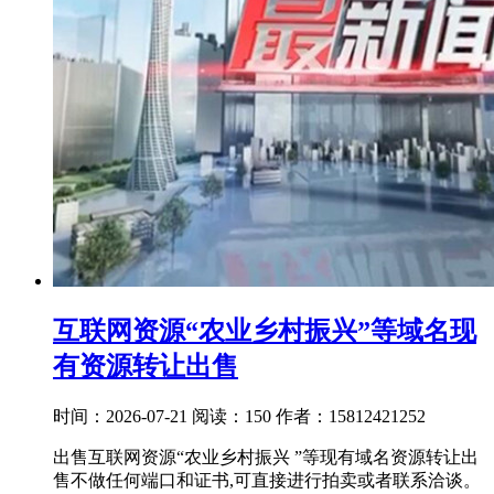
互联网资源“农业乡村振兴”等域名现
有资源转让出售
时间：2026-07-21
阅读：150
作者：15812421252
出售互联网资源“农业乡村振兴 ”等现有域名资源转让出
售不做任何端口和证书,可直接进行拍卖或者联系洽谈。