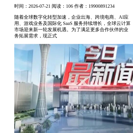
时间：2026-07-21
阅读：106
作者：19900891234
随着全球数字化转型加速，企业出海、跨境电商、AI应
用、游戏业务及国际化 SaaS 服务持续增长，全球云计算
市场迎来新一轮发展机遇。为了满足更多合作伙伴的业
务拓展需求，现正式