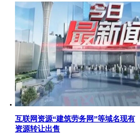
互联网资源“建筑劳务网”等域名现有
资源转让出售