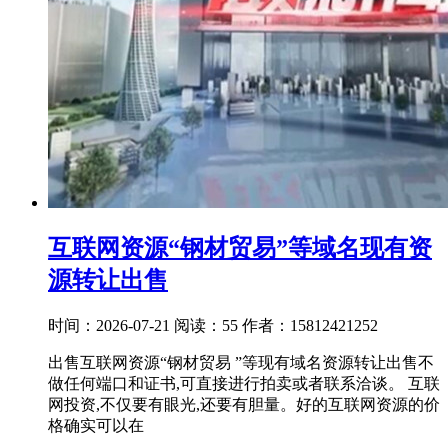
互联网资源“钢材贸易”等域名现有资
源转让出售
时间：2026-07-21
阅读：55
作者：15812421252
出售互联网资源“钢材贸易 ”等现有域名资源转让出售不
做任何端口和证书,可直接进行拍卖或者联系洽谈。 互联
网投资,不仅要有眼光,还要有胆量。好的互联网资源的价
格确实可以在