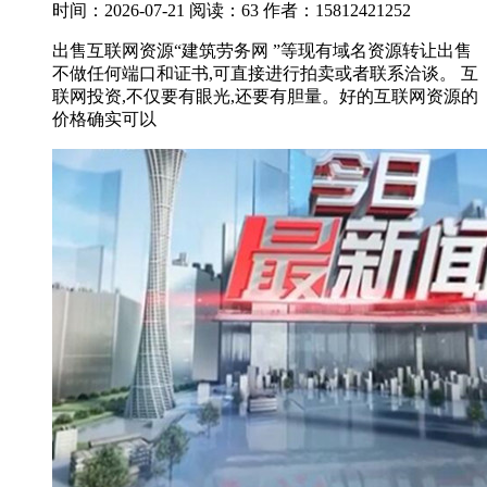
时间：2026-07-21
阅读：63
作者：15812421252
出售互联网资源“建筑劳务网 ”等现有域名资源转让出售
不做任何端口和证书,可直接进行拍卖或者联系洽谈。 互
联网投资,不仅要有眼光,还要有胆量。好的互联网资源的
价格确实可以