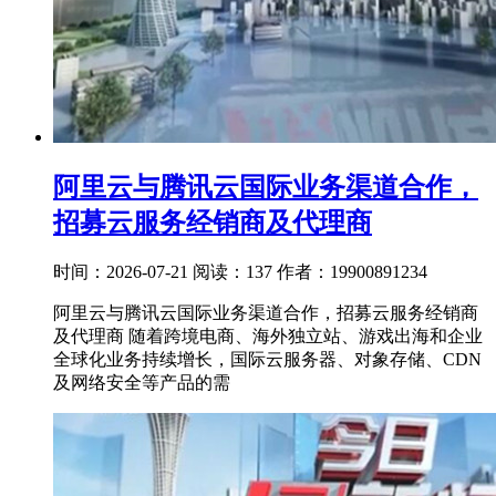
阿里云与腾讯云国际业务渠道合作，
招募云服务经销商及代理商
时间：2026-07-21
阅读：137
作者：19900891234
阿里云与腾讯云国际业务渠道合作，招募云服务经销商
及代理商 随着跨境电商、海外独立站、游戏出海和企业
全球化业务持续增长，国际云服务器、对象存储、CDN
及网络安全等产品的需