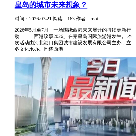
皇岛的城市未来想象？
时间：2026-07-21
阅读：163
作者：root
2026年5月至7月，一场围绕西港未来展开的持续更新行
动——「西港议事2026」在秦皇岛国际旅游港发生。 本
次活动由河北港口集团城市建设发展有限公司主办，立
冬文化承办。围绕西港