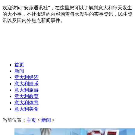
欢迎访问“安莎通讯社”，在这里您可以了解到意大利每天发生
的大小事，本社报道的内容涵盖每天发生的实事资讯，民生资
讯以及国内外焦点新闻事件。
首页
新闻
意大利经济
意大利娱乐
意大利旅游
意大利教育
意大利体育
意大利美食
当前位置：
主页
>
新闻
>