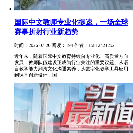
国际中文教师专业化提速，一场全球
赛事折射行业新趋势
时间：2026-07-20
阅读：194
作者：15812421252
近年来，随着国际中文教育持续向专业化、高质量方向
发展，教师队伍建设正成为行业关注的重要议题。从语
言教学能力到跨文化沟通素养，从数字化教学工具应用
到课堂创新设计，国