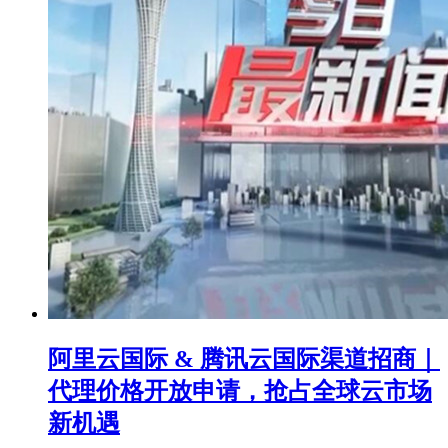
阿里云国际 & 腾讯云国际渠道招商｜
代理价格开放申请，抢占全球云市场
新机遇