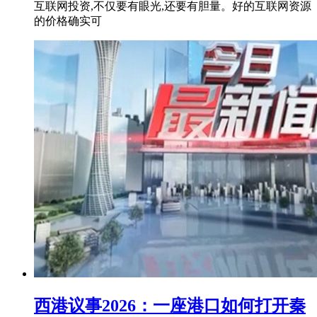
互联网投资,不仅要有眼光,还要有胆量。好的互联网资源
的价格确实可
西港议事2026：一座港口如何打开秦