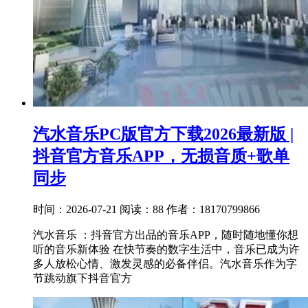
汽水音乐PC版官方下载2026最新版 |
抖音官方音乐APP，无损音质+歌单
同步
时间：2026-07-21
阅读：88
作者：18170799866
汽水音乐 ：抖音官方出品的音乐APP，随时随地懂你想
听的音乐新体验 在快节奏的数字生活中，音乐已成为许
多人放松心情、激发灵感的必备伴侣。汽水音乐作为字
节跳动旗下抖音官方