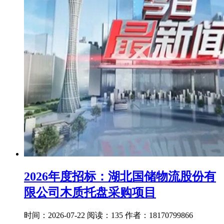
2026年度招标：湖北国储物流股份有
限公司⽊质托盘采购项⽬
时间：2026-07-22
阅读：135
作者：18170799866