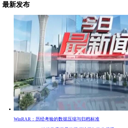
最新发布
WinRAR：历经考验的数据压缩与归档标准