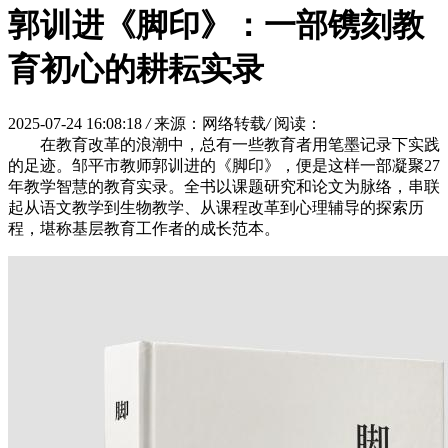
郭训进《脚印》：一部镌刻教
育初心的耕耘实录
2025-07-24 16:08:18
/
来源：网络转载
/
阅读：
在教育改革的浪潮中，总有一些教育者用笔墨记录下实践
的足迹。邹平市教师郭训进的《脚印》，便是这样一部凝聚27
年教学智慧的教育实录。全书以课题研究和论文为脉络，串联
起从语文教学到生物教学、从课程改革到心理辅导的探索历
程，堪称基层教育工作者的成长范本。