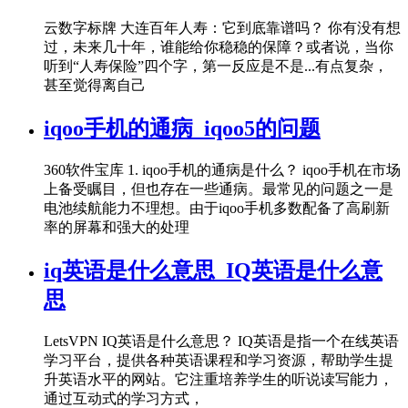
云数字标牌 大连百年人寿：它到底靠谱吗？ 你有没有想
过，未来几十年，谁能给你稳稳的保障？或者说，当你
听到“人寿保险”四个字，第一反应是不是...有点复杂，
甚至觉得离自己
iqoo手机的通病_iqoo5的问题
360软件宝库 1. iqoo手机的通病是什么？ iqoo手机在市场
上备受瞩目，但也存在一些通病。最常见的问题之一是
电池续航能力不理想。由于iqoo手机多数配备了高刷新
率的屏幕和强大的处理
iq英语是什么意思_IQ英语是什么意
思
LetsVPN IQ英语是什么意思？ IQ英语是指一个在线英语
学习平台，提供各种英语课程和学习资源，帮助学生提
升英语水平的网站。它注重培养学生的听说读写能力，
通过互动式的学习方式，