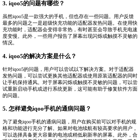
3. iqoo5的问题有哪些？
虽然iqoo5是一款强大的手机，但也存在一些问题。用户反馈
最多的问题之一是超级快充功能的适配器发热问题。在使用快
充功能时，适配器会变得非常热，有时甚至会导致手机充电速
度变慢。此外，一些用户报告了屏幕出现闪烁或触摸不灵敏的
情况。
4. iqoo5的解决方案是什么？
针对iqoo5的问题，用户可以尝试以下解决方案。对于适配器
发热问题，可以尝试更换其他适配器或使用原装适配器的同时
让手机保持通风。对于屏幕闪烁或触摸不灵敏的问题，可以尝
试重新启动手机或进行系统更新，这可能有助于修复软件方面
的问题。
5. 怎样避免iqoo手机的通病问题？
为了避免iqoo手机的通病问题，用户在购买前可以对手机的规
格和功能进行充分了解。如果对电池续航有较高要求的用户，
可以选择具备更大容量的电池或稍低刷新率的屏幕。此外，合