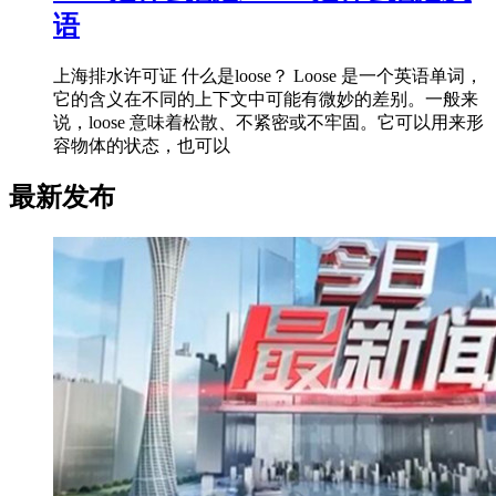
语
上海排水许可证 什么是loose？ Loose 是一个英语单词，
它的含义在不同的上下文中可能有微妙的差别。一般来
说，loose 意味着松散、不紧密或不牢固。它可以用来形
容物体的状态，也可以
最新发布