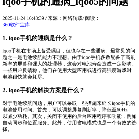
iqoo手机的通病_iqoo5的问题
2025-11-24 16:48:39
/
来源：网络转载
/
阅读：
360软件宝库
1. iqoo手机的通病是什么？
iqoo手机在市场上备受瞩目，但也存在一些通病。最常见的问
题之一是电池续航能力不理想。由于iqoo手机多数配备了高刷
新率的屏幕和强大的处理器，这会对电池寿命造成一定影响。
一些用户反馈称，他们在使用大型应用或进行高强度游戏时，
电池很快就会耗尽。
2. iqoo手机的解决方案是什么？
对于电池续航问题，用户可以采取一些措施来延长iqoo手机的
电池使用时间。首先，可以调整屏幕刷新率，降低至60Hz，
以减少功耗。其次，关闭不使用的后台应用程序和功能，例如
自动同步和位置服务。此外，使用省电模式也是一个有效的选
择。