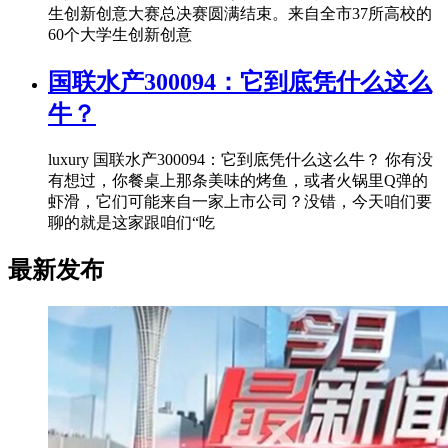
生创新创意大赛总决赛圆满结束。来自全市37所高校的
60个大学生创新创意
国联水产300094：它到底凭什么这么
牛？
luxury 国联水产300094：它到底凭什么这么牛？ 你有没
有想过，你餐桌上那条美味的烤鱼，或者火锅里Q弹的
虾滑，它们可能来自一家上市公司？没错，今天咱们要
聊的就是这家跟咱们“吃
最新发布