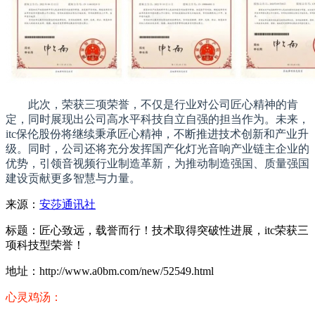
此次，荣获三项荣誉，不仅是行业对公司匠心精神的肯
定，同时展现出公司高水平科技自立自强的担当作为。未来，
itc保伦股份将继续秉承匠心精神，不断推进技术创新和产业升
级。同时，公司还将充分发挥国产化灯光音响产业链主企业的
优势，引领音视频行业制造革新，为推动制造强国、质量强国
建设贡献更多智慧与力量。
来源：
安莎通讯社
标题：匠心致远，载誉而行！技术取得突破性进展，itc荣获三
项科技型荣誉！
地址：http://www.a0bm.com/new/52549.html
心灵鸡汤：