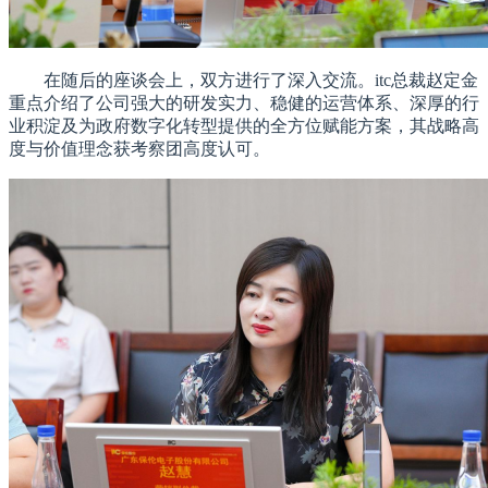
在随后的座谈会上，双方进行了深入交流。itc总裁赵定金
重点介绍了公司强大的研发实力、稳健的运营体系、深厚的行
业积淀及为政府数字化转型提供的全方位赋能方案，其战略高
度与价值理念获考察团高度认可。