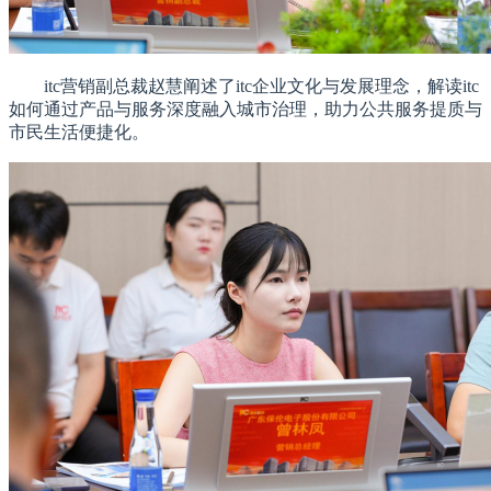
itc营销副总裁赵慧阐述了itc企业文化与发展理念，解读itc
如何通过产品与服务深度融入城市治理，助力公共服务提质与
市民生活便捷化。