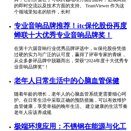
的即时交流以及技术方面的支持。 TeamViewer 作为这
个领域里知名的软件，长时
专业音响品牌推荐！itc保伦股份再度
蝉联十大优秀专业音响品牌奖！
在第十六届音响行业优秀品牌评选中，itc保伦股份凭借
过硬的实力与广泛的认可度，赢得了评审专家的青睐，
从众多参评品牌中脱颖而出，荣获“2024年度十大优秀专
业音响品牌奖”！
老年人日常生活中的心脑血管保健
随着年龄的增长，老年人的心脑血管系统更需要细心呵
护。在日常生活中采取正确的预防措施，可以有效维护
血管健康，享受幸福的晚年生活。 建立健康的生活节奏
老年人应该养成规
极端环境应用：不锈钢在能源与化工