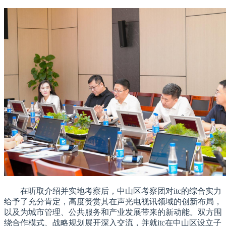
在听取介绍并实地考察后，中山区考察团对itc的综合实力
给予了充分肯定，高度赞赏其在声光电视讯领域的创新布局，
以及为城市管理、公共服务和产业发展带来的新动能。双方围
绕合作模式、战略规划展开深入交流，并就itc在中山区设立子