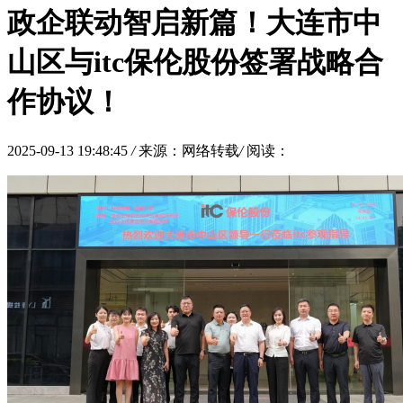
政企联动智启新篇！大连市中
山区与itc保伦股份签署战略合
作协议！
2025-09-13 19:48:45
/
来源：网络转载
/
阅读：