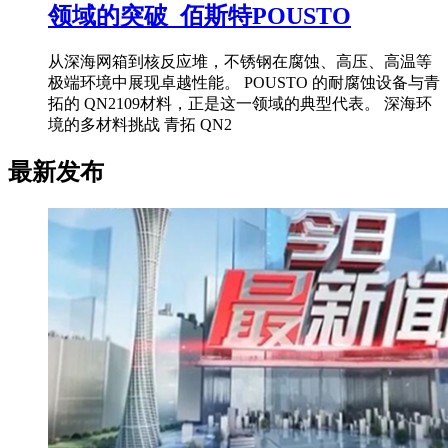
领域的突破_佰斯特POUSTO
从深海网箱到核反应堆，不锈钢在腐蚀、高压、高温等
极端环境中展现卓越性能。 POUSTO 的耐腐蚀设备与青
拓的 QN2109材料，正是这一领域的典型代表。 深海环
境的多材料挑战 青拓 QN2
最新发布