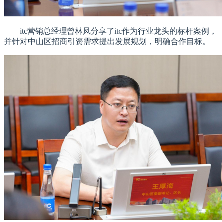
itc营销总经理曾林凤分享了itc作为行业龙头的标杆案例，
并针对中山区招商引资需求提出发展规划，明确合作目标。