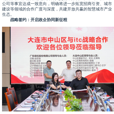
公司等事宜达成一致意向，明确将进一步拓宽招商引资、城市
建设等领域的合作广度与深度，共建开放共赢的智慧城市产业
生态。
战略签约：开启政企协同新征程