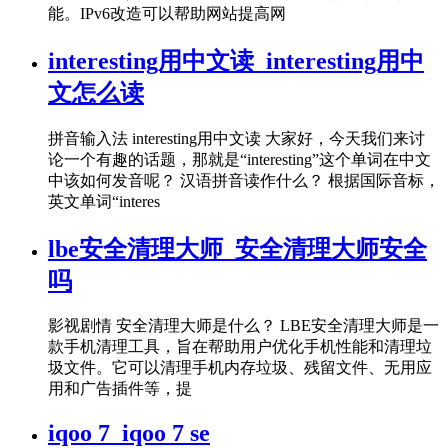
能。IPv6改造可以帮助网站提高网
interesting用中文读_interesting用中
文怎么读
拼音输入法 interesting用中文读 大家好，今天我们来讨
论一个有趣的话题，那就是“interesting”这个单词在中文
中该如何发音呢？ 汉语拼音读作什么？ 根据国际音标，
英文单词“interes
lbe安全清理大师_安全清理大师安全
吗
影视剧情 安全清理大师是什么？ LBE安全清理大师是一
款手机清理工具，旨在帮助用户优化手机性能和清理垃
圾文件。它可以清理手机内存垃圾、残留文件、无用应
用和广告插件等，提
iqoo 7_iqoo 7 se