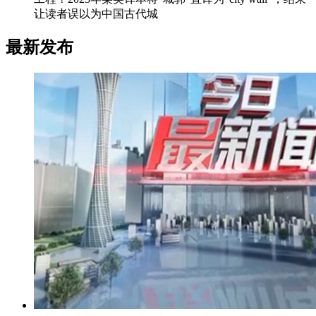
让读者误以为中国古代城
最新发布