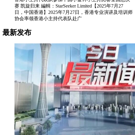
赛 凯旋归来 編輯：StarSeeker Limited【2025年7月27
日，中国香港】2025年7月27日，香港专业演讲及培训师
协会率领香港小主持代表队赴广
最新发布