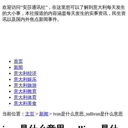
欢迎访问“安莎通讯社”，在这里您可以了解到意大利每天发生
的大小事，本社报道的内容涵盖每天发生的实事资讯，民生资
讯以及国内外焦点新闻事件。
首页
新闻
意大利经济
意大利娱乐
意大利旅游
意大利教育
意大利体育
意大利美食
当前位置：
主页
>
新闻
> ivan是什么意思_sullivan是什么意思