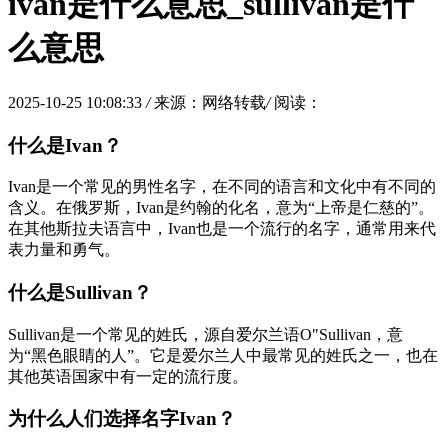
ivan是什么意思_sullivan是什
么意思
2025-10-25 10:08:33
/
来源：网络转载
/
阅读：
什么是Ivan？
Ivan是一个常见的男性名字，在不同的语言和文化中有不同的
含义。在俄罗斯，Ivan是约翰的化名，意为“上帝是仁慈的”。
在其他斯拉夫语言中，Ivan也是一个流行的名字，通常用来代
表力量和勇气。
什么是Sullivan？
Sullivan是一个常见的姓氏，源自爱尔兰语O"Sullivan，意
为“黑色眼睛的人”。它是爱尔兰人中最常见的姓氏之一，也在
其他英语国家中有一定的流行度。
为什么人们选择名字Ivan？