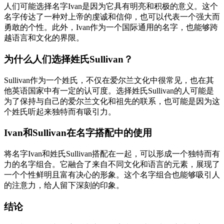
人们可能选择名字Ivan是因为它具有明亮和积极的意义。这个
名字传达了一种对上帝的虔诚和信仰，也可以代表一个强大而
勇敢的个性。此外，Ivan作为一个国际通用的名字，也能够跨
越语言和文化的界限。
为什么人们选择姓氏Sullivan？
Sullivan作为一个姓氏，不仅在爱尔兰文化中很常见，也在其
他英语国家中有一定的认可度。选择姓氏Sullivan的人可能是
为了保持与自己的爱尔兰文化和祖先的联系，也可能是因为这
个姓氏听起来独特而有吸引力。
Ivan和Sullivan在名字搭配中的使用
将名字Ivan和姓氏Sullivan搭配在一起，可以形成一个独特而有
力的名字组合。它融合了来自不同文化和语言的元素，展现了
一个个性鲜明且富有决心的形象。这个名字组合也能够吸引人
的注意力，给人留下深刻的印象。
结论