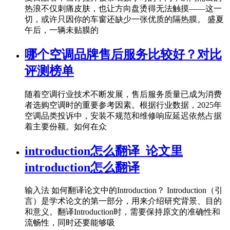
热浪不仅刺痛皮肤，也让方向盘烫得无法触摸——这一
切，或许只因你的车窗还缺少一张优质的隔热膜。 盛夏
午后，一辆未贴膜的
哪个空调品牌售后服务比较好？对比
评测榜单
随着空调行业技术不断发展，售后服务质量已成为消费
者选购空调时的重要参考因素。根据行业数据，2025年
空调品类投诉中，安装不规范和维修响应延迟依然占据
着主要份额。如何在众
introduction怎么翻译_论文里
introduction怎么翻译
输入法 如何翻译论文中的Introduction？ Introduction（引
言）是学术论文的第一部分，用来介绍研究背景、目的
和意义。翻译Introduction时，需要保持原文的准确性和
流畅性，同时还要能够吸