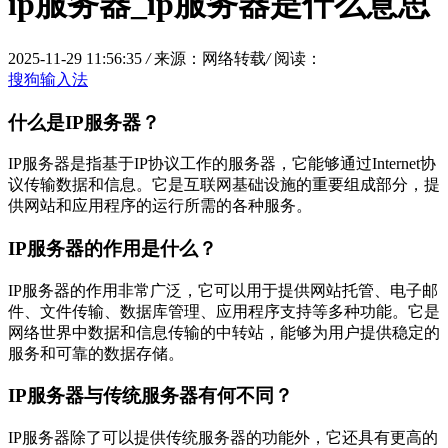
ip服务器_ip服务器是什么意思
2025-11-29 11:56:35
/
来源：网络转载
/
阅读：
搜狗输入法
什么是IP服务器？
IP服务器是指基于IP协议工作的服务器，它能够通过Internet协
议传输数据和信息。它是互联网基础设施的重要组成部分，提
供网站和应用程序的运行所需的各种服务。
IP服务器的作用是什么？
IP服务器的作用非常广泛，它可以用于提供网站托管、电子邮
件、文件传输、数据库管理、应用程序支持等多种功能。它是
网络世界中数据和信息传输的中转站，能够为用户提供稳定的
服务和可靠的数据存储。
IP服务器与传统服务器有何不同？
IP服务器除了可以提供传统服务器的功能外，它还具有更高的