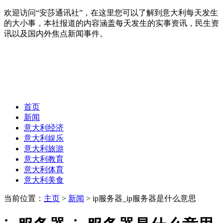
欢迎访问“安莎通讯社”，在这里您可以了解到意大利每天发生
的大小事，本社报道的内容涵盖每天发生的实事资讯，民生资
讯以及国内外焦点新闻事件。
首页
新闻
意大利经济
意大利娱乐
意大利旅游
意大利教育
意大利体育
意大利美食
当前位置：
主页
>
新闻
> ip服务器_ip服务器是什么意思