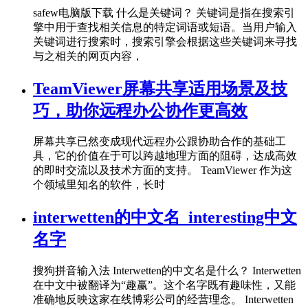
safew电脑版下载 什么是关键词？ 关键词是指在搜索引
擎中用于查找相关信息的特定词语或短语。当用户输入
关键词进行搜索时，搜索引擎会根据这些关键词来寻找
与之相关的网页内容，
TeamViewer屏幕共享适用场景及技
巧，助你远程办公协作更高效
屏幕共享已然变成现代远程办公跟协助合作的基础工
具，它的价值在于可以跨越地理方面的阻碍，达成高效
的即时交流以及技术方面的支持。 TeamViewer 作为这
个领域里知名的软件，长时
interwetten的中文名_interesting中文
名字
搜狗拼音输入法 Interwetten的中文名是什么？ Interwetten
在中文中被翻译为“趣赢”。这个名字既有趣味性，又能
准确地反映这家在线博彩公司的经营理念。 Interwetten