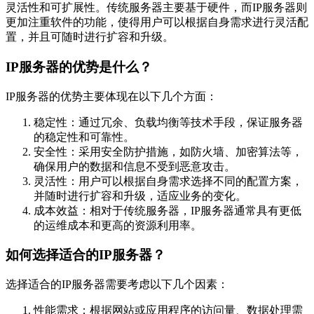
灵活性和可扩展性。传统服务器主要基于硬件，而IP服务器则
更加注重软件的功能，使得用户可以根据自身需求进行灵活配
置，并且可随时进行扩容和升级。
IP服务器的优势是什么？
IP服务器的优势主要体现在以下几个方面：
稳定性：通过冗余、负载均衡等技术手段，保证服务器
的稳定性和可靠性。
安全性：采用安全防护措施，如防火墙、加密算法等，
确保用户的数据和信息不受到恶意攻击。
灵活性：用户可以根据自身需求选择不同的配置方案，
并随时进行扩容和升级，适应业务的变化。
成本效益：相对于传统服务器，IP服务器通常具有更低
的运维成本和更高的资源利用率。
如何选择适合的IP服务器？
选择适合的IP服务器需要考虑以下几个因素：
性能需求：根据网站或应用程序的访问量、数据处理需