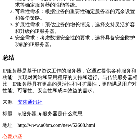
求等确定服务器的性能等级。
可靠性需求：根据业务的重要性确定服务器的冗余设置
和备份策略。
扩展性需求：预估业务的增长情况，选择支持灵活扩容
和升级的IP服务器。
安全需求：考虑数据安全性的要求，选择具备安全防护
功能的IP服务器。
总结
IP服务器是基于IP协议工作的服务器，它通过提供各种服务和
功能，实现对网站和应用程序的支持和运行。与传统服务器相
比，IP服务器具有更高的灵活性和可扩展性，更能满足用户对
性能、可靠性、安全性和成本效益的需求。
来源：
安莎通讯社
标题：ip服务器_ip服务器是什么意思
地址：http://www.a0bm.com/new/52608.html
心灵鸡汤：