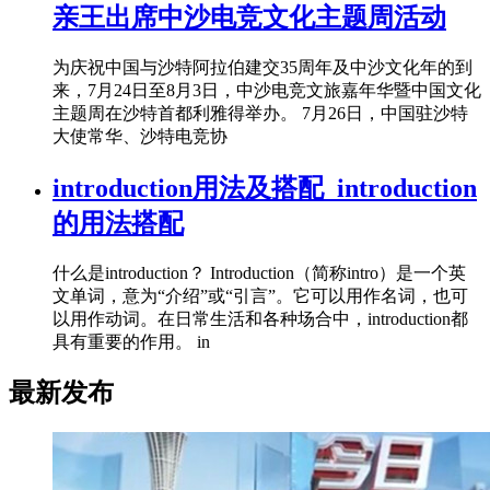
亲王出席中沙电竞文化主题周活动
为庆祝中国与沙特阿拉伯建交35周年及中沙文化年的到
来，7月24日至8月3日，中沙电竞文旅嘉年华暨中国文化
主题周在沙特首都利雅得举办。 7月26日，中国驻沙特
大使常华、沙特电竞协
introduction用法及搭配_introduction
的用法搭配
什么是introduction？ Introduction（简称intro）是一个英
文单词，意为“介绍”或“引言”。它可以用作名词，也可
以用作动词。在日常生活和各种场合中，introduction都
具有重要的作用。 in
最新发布