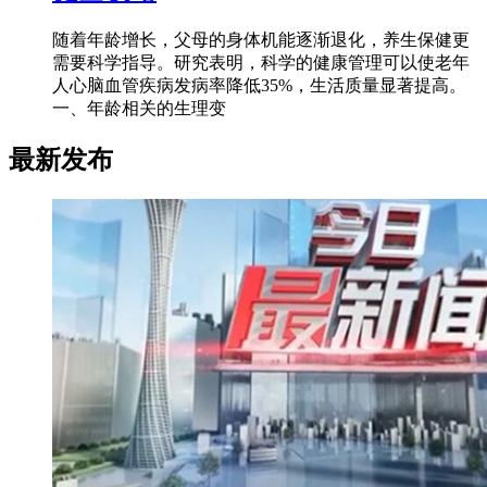
随着年龄增长，父母的身体机能逐渐退化，养生保健更
需要科学指导。研究表明，科学的健康管理可以使老年
人心脑血管疾病发病率降低35%，生活质量显著提高。
一、年龄相关的生理变
最新发布