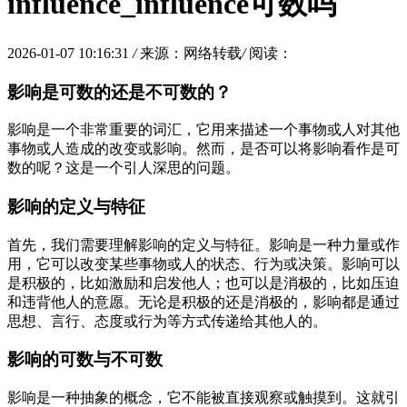
influence_influence可数吗
2026-01-07 10:16:31
/
来源：网络转载
/
阅读：
影响是可数的还是不可数的？
影响是一个非常重要的词汇，它用来描述一个事物或人对其他
事物或人造成的改变或影响。然而，是否可以将影响看作是可
数的呢？这是一个引人深思的问题。
影响的定义与特征
首先，我们需要理解影响的定义与特征。影响是一种力量或作
用，它可以改变某些事物或人的状态、行为或决策。影响可以
是积极的，比如激励和启发他人；也可以是消极的，比如压迫
和违背他人的意愿。无论是积极的还是消极的，影响都是通过
思想、言行、态度或行为等方式传递给其他人的。
影响的可数与不可数
影响是一种抽象的概念，它不能被直接观察或触摸到。这就引