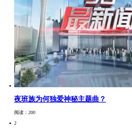
夜班族为何独爱神秘主题曲？
阅读：200
2