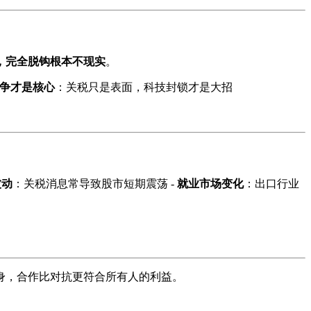
，完全脱钩根本不现实
。
争才是核心
：关税只是表面，科技封锁才是大招
波动
：关税消息常导致股市短期震荡 -
就业市场变化
：出口行业
身，合作比对抗更符合所有人的利益。