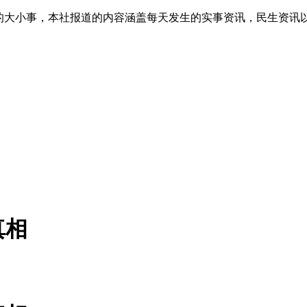
生的大小事，本社报道的内容涵盖每天发生的实事资讯，民生资讯
真相