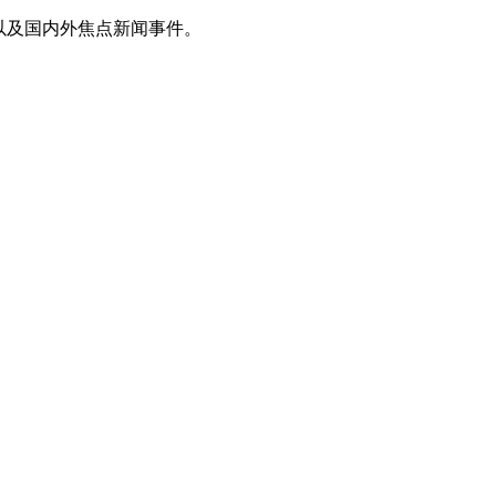
以及国内外焦点新闻事件。