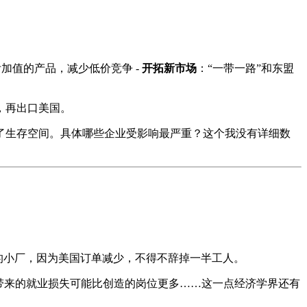
加值的产品，减少低价竞争 -
开拓新市场
：“一带一路”和东盟
，再出口美国。
了生存空间。具体哪些企业受影响最严重？这个我没有详细数
的小厂，因为美国订单减少，不得不辞掉一半工人。
带来的就业损失可能比创造的岗位更多……这一点经济学界还有