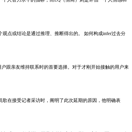
表示某个观点或结论是通过推理、推断得出的。 如何构成infer过去分
用户跟亲友维持联系时的首要选择。对于才刚开始接触的用户来
 刘凯歌在接受记者采访时，阐明了此次延期的原因，他明确表