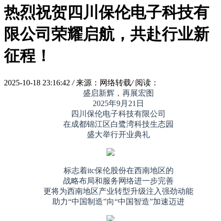
热烈祝贺四川保伦电子科技有
限公司荣耀启航，共赴行业新
征程！
2025-10-18 23:16:42
/
来源：网络转载
/
阅读：
盛启新辉，再展宏图
2025年9月21日
四川保伦电子科技有限公司
在成都锦江区白鹭湾科技生态园
盛大举行开业典礼
标志着itc保伦股份在西南地区的
战略布局和服务网络进一步完善
更将为西南地区产业转型升级注入强劲动能
助力“中国制造”向“中国智造”加速迈进