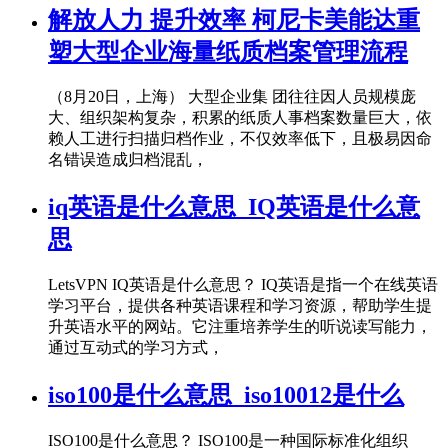
解放人力 提升效率 柯尼卡美能达重
塑大型企业海量纸质档案管理流程
（8月20日，上海） 大型企业集 团往往因人员规模庞
大、组织架构复杂，积累的纸质人事档案数量巨大，依
赖人工进行扫描归档作业，不仅效率低下，且极易因命
名错误造成归档混乱，
iq英语是什么意思_IQ英语是什么意
思
LetsVPN IQ英语是什么意思？ IQ英语是指一个在线英语
学习平台，提供各种英语课程和学习资源，帮助学生提
升英语水平的网站。它注重培养学生的听说读写能力，
通过互动式的学习方式，
iso100是什么意思_iso10012是什么
ISO100是什么意思？ ISO100是一种国际标准化组织