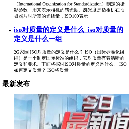
（International Organization for Standardization）制定的摄
影参数，用来表示相机的感光度。感光度是指相机在拍
摄照片时所需的光线量，ISO100表示
iso对质量的定义是什么_iso对质量的
定义是什么一组
2G家园 ISO对质量的定义是什么？ ISO（国际标准化组
织）是一个制定国际标准的组织，它对质量有着清晰的
定义和要求。下面将探讨ISO对质量的定义是什么。 ISO
如何定义质量？ ISO将质量
最新发布