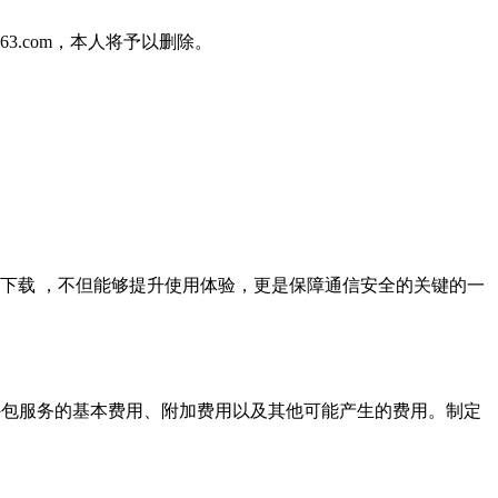
3.com，本人将予以删除。
国内怎么下载 ，不但能够提升使用体验，更是保障通信安全的关键的一
括外包服务的基本费用、附加费用以及其他可能产生的费用。制定