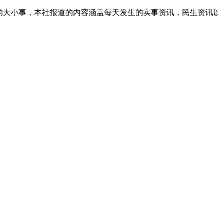
生的大小事，本社报道的内容涵盖每天发生的实事资讯，民生资讯