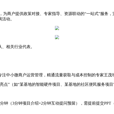
为商户提供政策对接、专家指导、资源联动的“一站式”服务，完善
演活动。
队、相关行业代表。
专注中小微商户运营管理，精通流量获取与成本控制的专家王茂
亮点”（如“某基地的智能硬件项目、某基地的社区便民服务项目
分钟（3分钟项目介绍+2分钟互动提问预留），需提前提交PP