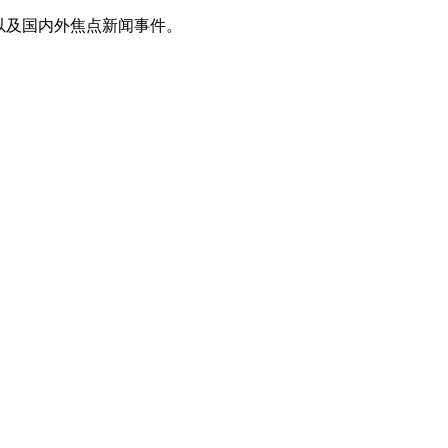
以及国内外焦点新闻事件。