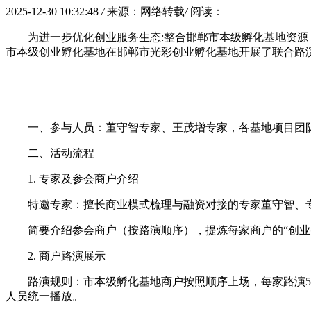
2025-12-30 10:32:48
/
来源：网络转载
/
阅读：
为进一步优化创业服务生态:整合邯郸市本级孵化基地资源，
市本级创业孵化基地在邯郸市光彩创业孵化基地开展了联合路
一、参与人员：董守智专家、王茂增专家，各基地项目团
二、活动流程
1. 专家及参会商户介绍
特邀专家：擅长商业模式梳理与融资对接的专家董守智、
简要介绍参会商户（按路演顺序），提炼每家商户的“创业
2. 商户路演展示
路演规则：市本级孵化基地商户按照顺序上场，每家路演5
人员统一播放。