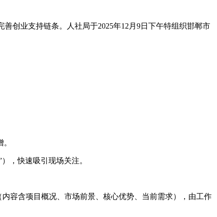
创业支持链条。人社局于2025年12月9日下午特组织邯郸市
增。
”），快速吸引现场关注。
T（内容含项目概况、市场前景、核心优势、当前需求），由工作