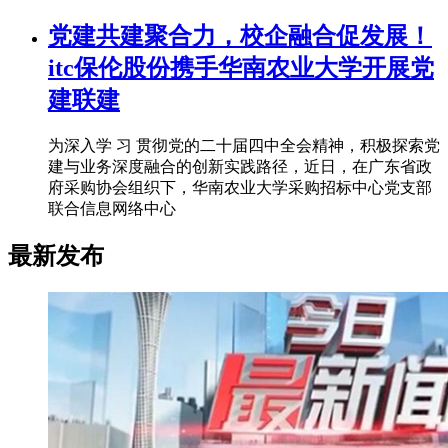
党建共建聚合力，校企融合促发展！
itc保伦股份携手华南农业大学开展党
建联建
为深入学 习 贯彻党的二十届四中全会精神，积极探索党
建与业务深度融合的创新实践路径，近日，在广东省政
府采购协会组织下，华南农业大学采购招标中心党支部
联合信息网络中心
最新发布