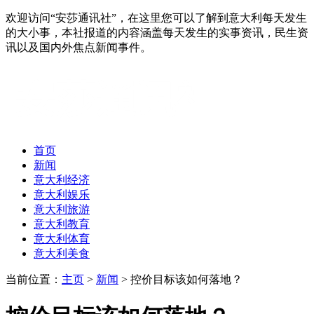
欢迎访问“安莎通讯社”，在这里您可以了解到意大利每天发生
的大小事，本社报道的内容涵盖每天发生的实事资讯，民生资
讯以及国内外焦点新闻事件。
首页
新闻
意大利经济
意大利娱乐
意大利旅游
意大利教育
意大利体育
意大利美食
当前位置：
主页
>
新闻
> 控价目标该如何落地？