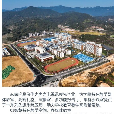
itc保伦股份作为声光电视讯领先企业，为学校特色教学媒
体教室、高端礼堂、演播室、多功能报告厅、集群会议室提供
了一系列先进系统应用，助力学校教育教学高质量发展。
01智慧特色教学空间、多媒体教室