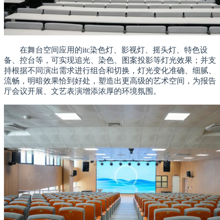
在舞台空间应用的itc染色灯、影视灯、摇头灯、特色设
备、控台等，可实现追光、染色、图案投影等灯光效果；并支
持根据不同演出需求进行组合和切换，灯光变化准确、细腻、
流畅，明暗效果恰到好处，塑造出更高级的艺术空间，为报告
厅会议开展、文艺表演增添浓厚的环境氛围。