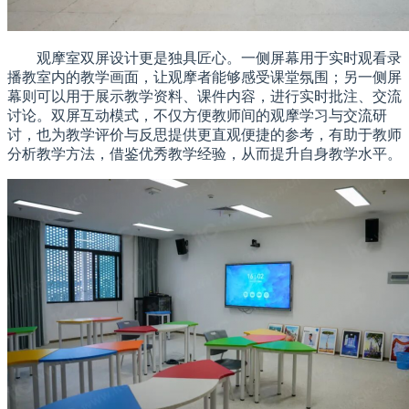
观摩室双屏设计更是独具匠心。一侧屏幕用于实时观看录
播教室内的教学画面，让观摩者能够感受课堂氛围；另一侧屏
幕则可以用于展示教学资料、课件内容，进行实时批注、交流
讨论。双屏互动模式，不仅方便教师间的观摩学
习
与交流研
讨，也为教学评价与反思提供更直观便捷的参考，有助于教师
分析教学方法，借鉴优秀教学经验，从而提升自身教学水平。