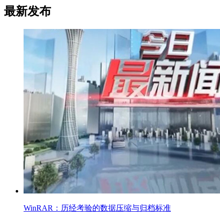
最新发布
WinRAR：历经考验的数据压缩与归档标准