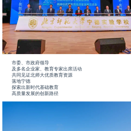
市委、市政府领导
及多名企业家、教育专家出席活动
共同见证北师大优质教育资源
落地宁德
探索出新时代基础教育
高质量发展的创新路径