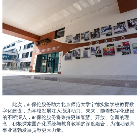
此次，itc保伦股份助力北京师范大学宁德实验学校教育数
字化建设，为学校发展注入澎湃动力。未来，随着数字化建设
的不断深入，itc保伦股份将秉持更加智慧、开放、创新的理
念，积极探索国产化系统与教育教学的深度融合，为推动教育
事业蓬勃发展贡献更大力量。