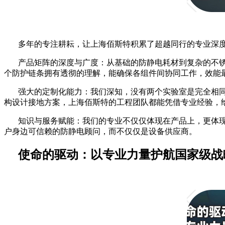
多年的专注耕耘，让上海佰斯特积累了超越同行的专业深
产品矩阵的深度与广度：从基础的防静电耗材到复杂的不
个防护链条拥有透彻的理解，能确保各组件间协同工作，效能
强大的定制化能力：我们深知，没有两个实验室是完全相
构设计接地方案，上海佰斯特的工程团队都能凭借专业经验，
知识与服务赋能：我们的专业不仅仅体现在产品上，更体
户身边可信赖的防静电顾问，而不仅仅是设备供应商。
使命的驱动：以专业力量护航国家级战