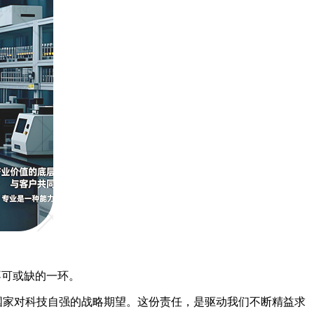
不可或缺的一环。
国家对科技自强的战略期望。这份责任，是驱动我们不断精益求