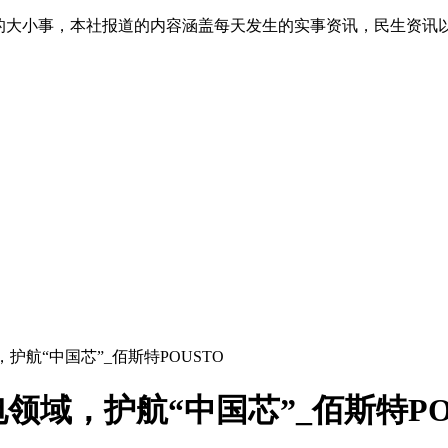
生的大小事，本社报道的内容涵盖每天发生的实事资讯，民生资讯
护航“中国芯”_佰斯特POUSTO
域，护航“中国芯”_佰斯特PO