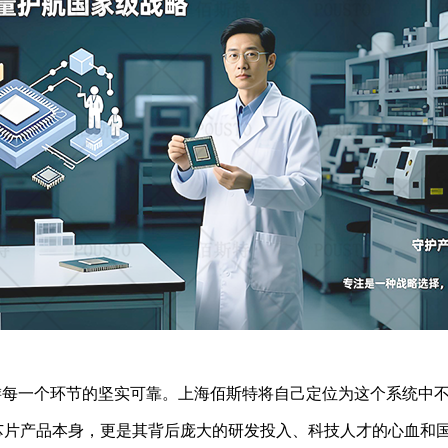
游每一个环节的坚实可靠。上海佰斯特将自己定位为这个系统中
芯片产品本身，更是其背后庞大的研发投入、科技人才的心血和