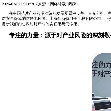
2026-03-02 09:08:26
/
来源：网络转载
/
阅读：
在中国芯片产业波澜壮阔的发展图景中，每一台光刻机、
层安全保障的防静电环境。上海佰斯特电子工程有限公司，正是
源于我们内心深处对产业的责任感与使命感。
专注的力量：源于对产业风险的深刻敬