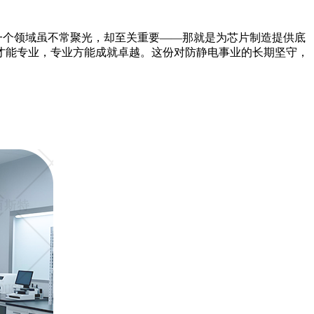
一个领域虽不常聚光，却至关重要
——那就是为芯片制造提供底
才能专业，专业方能成就卓越。这份对防静电事业的长期坚守，