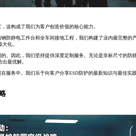
度，这构成了我们为客户创造价值的核心能力。
锈钢防静电工作台和全车间接地工程，我们构建了业内最完整的
最大化。
同的。因此，我们坚持提供深度定制服务。无论是非标尺寸的防
给出最优解。
现在服务中。我们乐于向客户分享
ESD防护的最新知识与最佳实
略