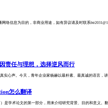
信息为目的，非商业用途，如有异议请及时联系btr2031@16
只因责任与理想，选择逆风而行
真实心声。今天，青年企业家杨赫以最朴素、最真诚的语言，讲
ction怎么翻译
uction（引言）是学术论文的第一部分，用来介绍研究背景、目的和意义。