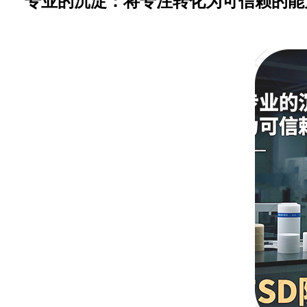
专业的沉淀：将专注转化为可信赖的能