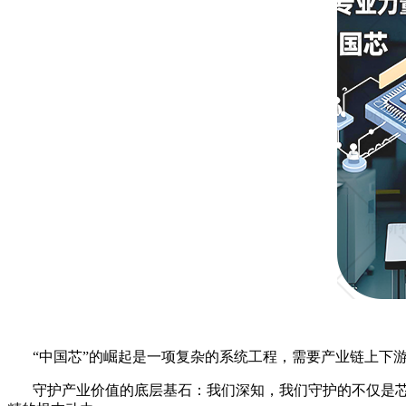
“中国芯”的崛起是一项复杂的系统工程，需要产业链上下
守护产业价值的底层基石：我们深知，我们守护的不仅是