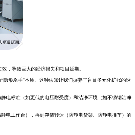
间失效，导致巨大的经济损失和项目延期。
的
“隐形杀手”本质。这种认知让我们摒弃了盲目多元化扩张的诱
防静电标准（如更低的电压耐受度）和洁净环境（如不锈钢洁净
防静电工作台），再到存储转运（防静电货架、防静电推车）的