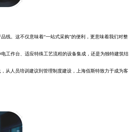
产品线。这不仅意味着
“一站式采购”的便利，更意味着我们对整
静电工作台、适应特殊工艺流程的设备集成，还是为独特建筑结
践，从人员培训建议到管理制度建设，上海佰斯特致力于成为客