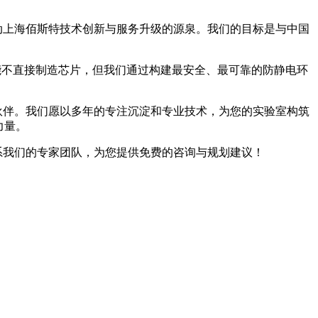
动上海佰斯特技术创新与服务升级的源泉。我们的目标是与中国
能不直接制造芯片，但我们通过构建最安全、最可靠的防静电环
伙伴。我们愿以多年的专注沉淀和专业技术，为您的实验室构筑
力量。
系我们的专家团队，为您提供免费的咨询与规划建议！