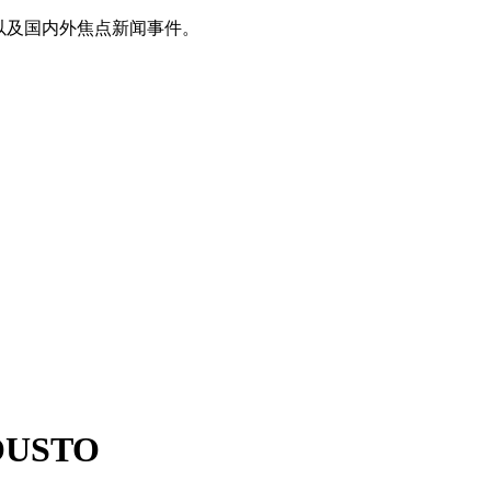
以及国内外焦点新闻事件。
USTO