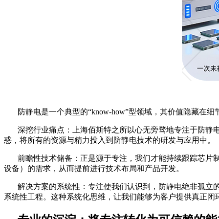
防静电是一个典型的
“know-how”型领域，其价值隐
深挖行业痛点：上海佰斯特之所以心无旁骛地专注于防静
惑，将所有的资源与精力投入到防静电技术的研发与应用中。
前瞻性技术储备：正是源于专注，我们才能持续跟踪芯片
设备）的需求，从而提前进行技术布局和产品开发。
解决方案的系统性：专注使我们认识到，防静电绝非孤立
系统性工程。这种系统化思维，让我们能够为客户提供真正闭