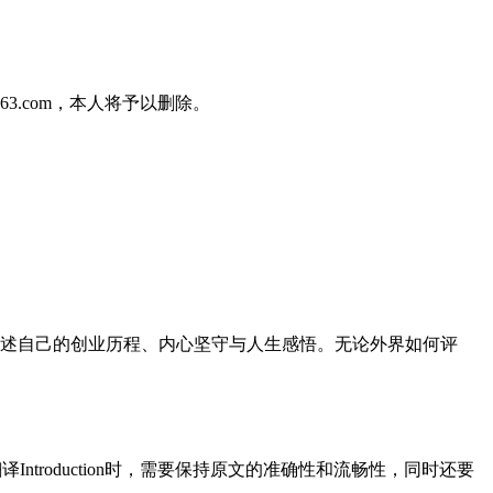
3.com，本人将予以删除。
述自己的创业历程、内心坚守与人生感悟。无论外界如何评
翻译Introduction时，需要保持原文的准确性和流畅性，同时还要