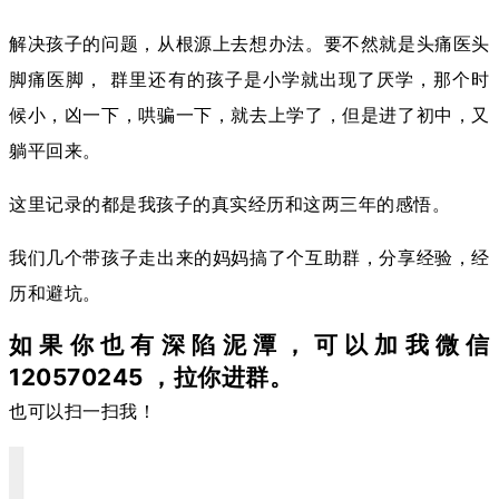
解决孩子的问题，从根源上去想办法。要不然就是头痛医头
脚痛医脚， 群里还有的孩子是小学就出现了厌学，那个时
候小，凶一下，哄骗一下，就去上学了，但是进了初中，又
躺平回来。
这里记录的都是我孩子的真实经历和这两三年的感悟。
我们几个带孩子走出来的妈妈搞了个互助群，分享经验，经
历和避坑。
如果你也有深陷泥潭，可以加我微信
120570245 ，拉你进群。
也可以扫一扫我！