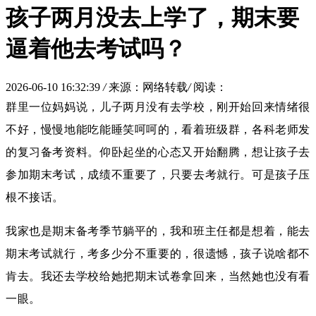
孩子两月没去上学了，期末要
逼着他去考试吗？
2026-06-10 16:32:39
/
来源：网络转载
/
阅读：
群里一位妈妈说，儿子两月没有去学校，刚开始回来情绪很
不好，慢慢地能吃能睡笑呵呵的，看着班级群，各科老师发
的复习备考资料。仰卧起坐的心态又开始翻腾，想让孩子去
参加期末考试，成绩不重要了，只要去考就行。可是孩子压
根不接话。
我家也是期末备考季节躺平的，我和班主任都是想着，能去
期末考试就行，考多少分不重要的，很遗憾，孩子说啥都不
肯去。我还去学校给她把期末试卷拿回来，当然她也没有看
一眼。