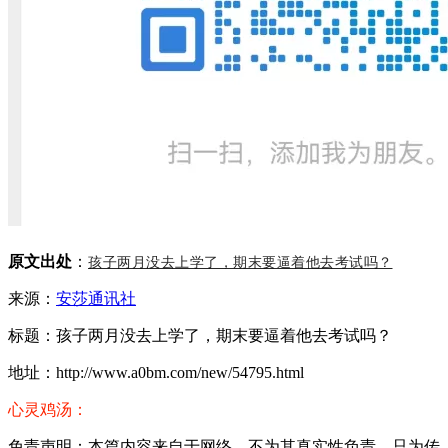
原文出处
：
孩子两月没去上学了，期末要逼着他去考试吗？
来源：
安莎通讯社
标题：孩子两月没去上学了，期末要逼着他去考试吗？
地址：http://www.a0bm.com/new/54795.html
心灵鸡汤：
免责声明：本篇内容来自于网络，不为其真实性负责，只为传