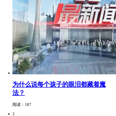
为什么说每个孩子的眼泪都藏着魔
法？
阅读：187
2