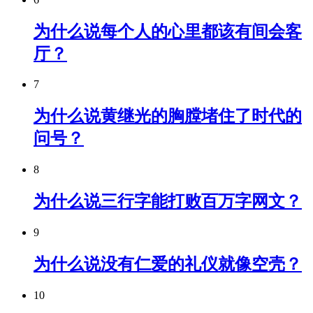
为什么说每个人的心里都该有间会客
厅？
7
为什么说黄继光的胸膛堵住了时代的
问号？
8
为什么说三行字能打败百万字网文？
9
为什么说没有仁爱的礼仪就像空壳？
10