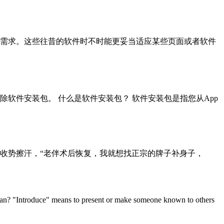
的需求。这些往昔的软件时不时能更妥当适应某些页面或者软件
删除软件安装包。 什么是软件安装包？ 软件安装包是指您从App
人收势擦汗，“老伴术后恢复，我就想找正宗的牌子补身子，
? "Introduce" means to present or make someone known to others