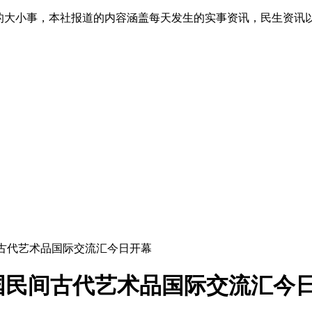
生的大小事，本社报道的内容涵盖每天发生的实事资讯，民生资讯
间古代艺术品国际交流汇今日开幕
中国民间古代艺术品国际交流汇今