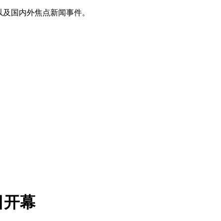
以及国内外焦点新闻事件。
日开幕