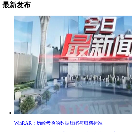
最新发布
WinRAR：历经考验的数据压缩与归档标准