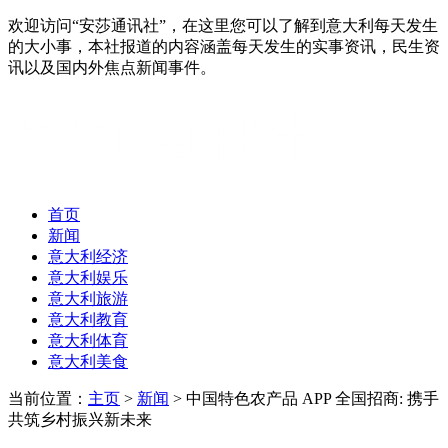
欢迎访问“安莎通讯社”，在这里您可以了解到意大利每天发生
的大小事，本社报道的内容涵盖每天发生的实事资讯，民生资
讯以及国内外焦点新闻事件。
首页
新闻
意大利经济
意大利娱乐
意大利旅游
意大利教育
意大利体育
意大利美食
当前位置：
主页
>
新闻
> 中国特色农产品 APP 全国招商: 携手
共筑乡村振兴新未来