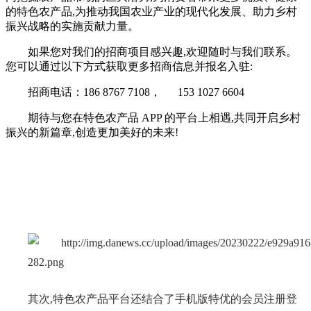
的特色农产品,为推动我国农业产业的现代化发展、助力乡村
振兴战略的实施贡献力量。
如果您对我们的招商项目感兴趣,欢迎随时与我们联系。
您可以通过以下方式获取更多招商信息并报名入驻:
招商电话：186 8767 7108， 153 1027 6604
期待与您在特色农产品 APP 的平台上相遇,共同开启乡村
振兴的新篇章,创造更加美好的未来!
其次,特色农产品
平台
还结合了手机版特优的会员注册登