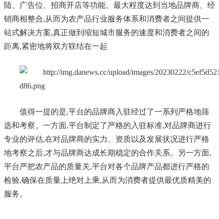
陆、广告位、招商开店等功能。最大程度达到当地品牌商、经
销商相整合,从而为农产品行业服务体系和消费者之间提供一
站式解决方案,真正做到缩短城市服务的速度和消费者之间的
距离,紧密地将双方联结在一起
值得一提的是,平台的品牌商入驻经过了一系列严格地筛
选和考察。一方面,平台制定了严格的入驻标准,对品牌商进行
专业的评估,在对品牌商的实力、资质以及发展状况进行严格
地考察之后,才与品牌商达成长期稳定的合作关系。另一方面,
平台严把农
产品
的质量关,平台对各个品牌产品都进行严格的
检验,确保在质量上绝对上乘,从而为消费者提供最优质精美的
服务。