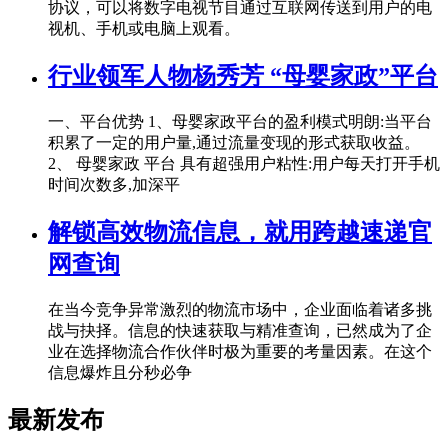
协议，可以将数字电视节目通过互联网传送到用户的电
视机、手机或电脑上观看。
行业领军人物杨秀芳 “母婴家政”平台
一、平台优势 1、母婴家政平台的盈利模式明朗:当平台
积累了一定的用户量,通过流量变现的形式获取收益。
2、 母婴家政 平台 具有超强用户粘性:用户每天打开手机
时间次数多,加深平
解锁高效物流信息，就用跨越速递官
网查询
在当今竞争异常激烈的物流市场中，企业面临着诸多挑
战与抉择。信息的快速获取与精准查询，已然成为了企
业在选择物流合作伙伴时极为重要的考量因素。在这个
信息爆炸且分秒必争
最新发布