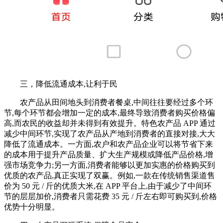
三，降低流通成本,让利于民
农产品从田间地头到消费者餐桌,中间往往要经过多个环
节,每个环节都会增加一定的成本,最终导致消费者购买价格偏
高,而农民的收益却并未得到有效提升。特色农产品 APP 通过
减少中间环节,实现了农产品从产地到消费者的直接对接,大大
降低了流通成本。一方面,农户和农产品企业可以将节省下来
的成本用于提升产品质量、扩大生产规模或降低产品价格,增
强市场竞争力;另一方面,消费者能够以更加实惠的价格购买到
优质的农产品,真正实现了双赢。例如,一款在传统销售渠道售
价为 50 元 / 斤的优质大米,在 APP 平台上,由于减少了中间环
节的层层加价,消费者只需花费 35 元 / 斤左右即可购买到,价格
优势十分明显。