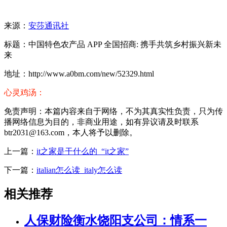
来源：
安莎通讯社
标题：中国特色农产品 APP 全国招商: 携手共筑乡村振兴新未
来
地址：http://www.a0bm.com/new/52329.html
心灵鸡汤：
免责声明：本篇内容来自于网络，不为其真实性负责，只为传
播网络信息为目的，非商业用途，如有异议请及时联系
btr2031@163.com，本人将予以删除。
上一篇：
it之家是干什么的_“it之家”
下一篇：
italian怎么读_italy怎么读
相关推荐
人保财险衡水饶阳支公司：情系一