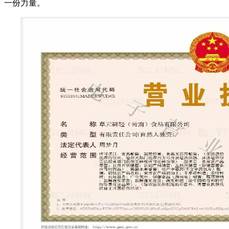
一份力量。