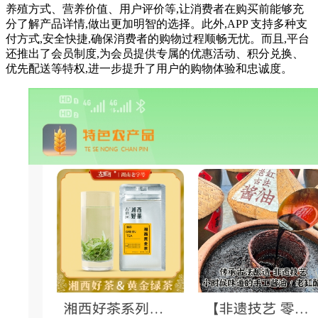
养殖方式、营养价值、用户评价等,让消费者在购买前能够充
分了解产品详情,做出更加明智的选择。此外,APP 支持多种支
付方式,安全快捷,确保消费者的购物过程顺畅无忧。而且,平台
还推出了会员制度,为会员提供专属的优惠活动、积分兑换、
优先配送等特权,进一步提升了用户的购物体验和忠诚度。