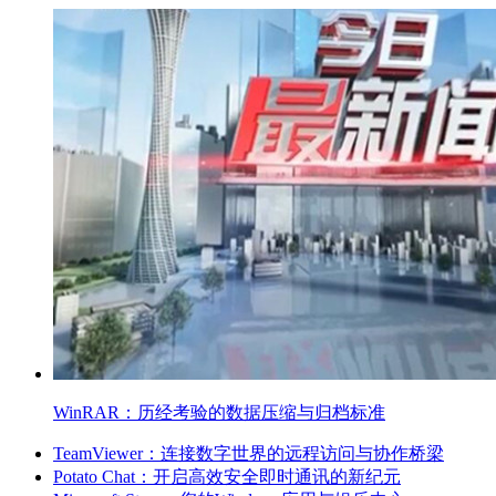
WinRAR：历经考验的数据压缩与归档标准
TeamViewer：连接数字世界的远程访问与协作桥梁
Potato Chat：开启高效安全即时通讯的新纪元