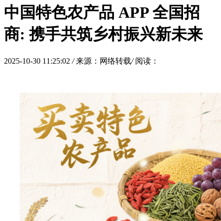
中国特色农产品 APP 全国招
商: 携手共筑乡村振兴新未来
2025-10-30 11:25:02
/
来源：网络转载
/
阅读：