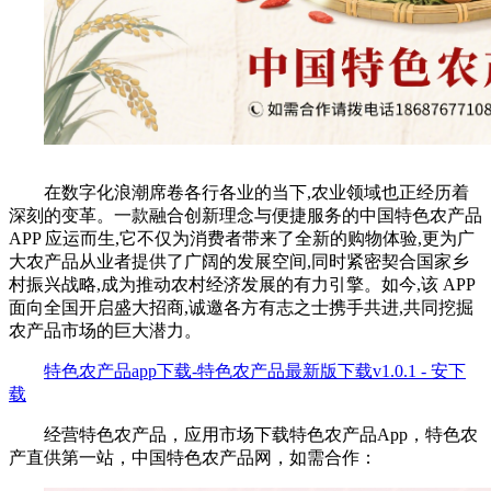
在数字化浪潮席卷各行各业的当下,农业领域也正经历着
深刻的变革。一款融合创新理念与便捷服务的中国特色农产品
APP 应运而生,它不仅为消费者带来了全新的购物体验,更为广
大农产品从业者提供了广阔的发展空间,同时紧密契合国家乡
村振兴战略,成为推动农村经济发展的有力引擎。如今,该 APP
面向全国开启盛大招商,诚邀各方有志之士携手共进,共同挖掘
农产品市场的巨大潜力。
特色农产品app下载-特色农产品最新版下载v1.0.1 - 安下
载
经营特色农产品，应用市场下载特色农产品App，特色农
产直供第一站，中国特色农产品网，如需合作：